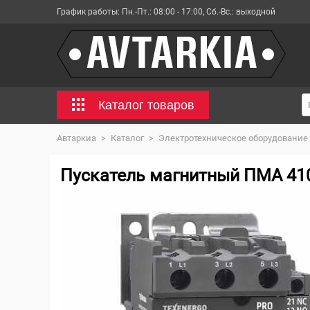
График работы:
Пн.-Пт.: 08:00 - 17:00, Сб.-Вс.: выходной
Каталог товаров
Автаркиа
>
Каталог
>
Электротехническое оборудование
Пускатель магнитный ПМА 410