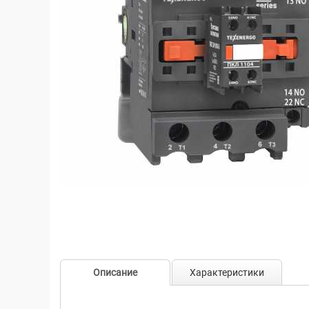
Описание
Характеристики