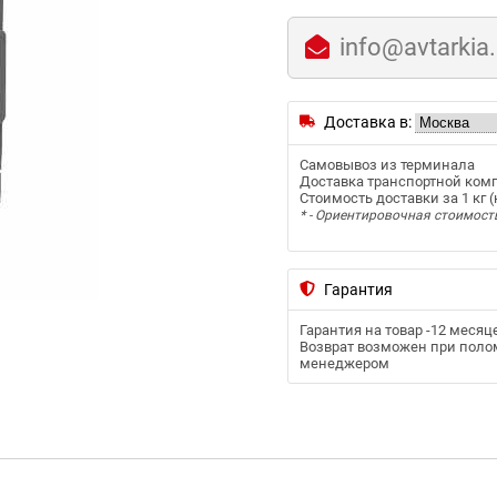
info@avtarkia
Доставка в:
Самовывоз из терминала
Доставка транспортной ком
Стоимость доставки за 1 кг (к
* - Ориентировочная стоимост
Гарантия
Гарантия на товар -
12 месяц
Возврат возможен при полом
менеджером