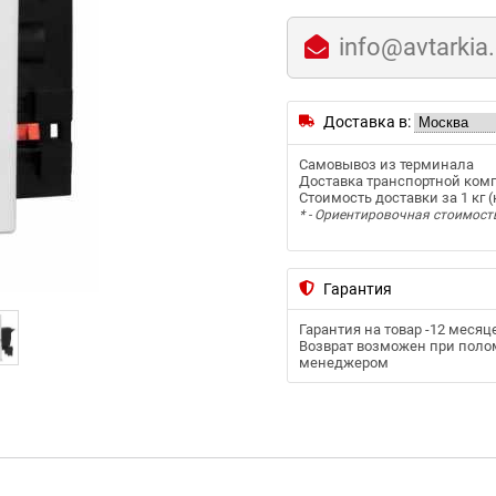
info@avtarkia
Доставка в:
Самовывоз из терминала
Доставка транспортной ком
Стоимость доставки за 1 кг (к
* - Ориентировочная стоимост
Гарантия
Гарантия на товар -
12 месяц
Возврат возможен при полом
менеджером