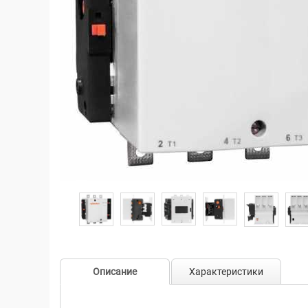
Описание
Характеристики