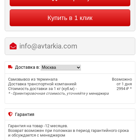
Купить в 1 клик
info@avtarkia.com
Доставка в:
Самовывоз из терминала
Возможно
Доставка транспортной компанией
от 1 дня
Стоимость доставки за 1 кг (куб.м) -
2994 ₽
*
* - Ориентировочная стоимость, уточняйте у менеджера
Гарантия
Гарантия на товар -
12 месяцев
.
Возврат возможен при поломках в период гарантийного срока
и обсуждается с менеджером