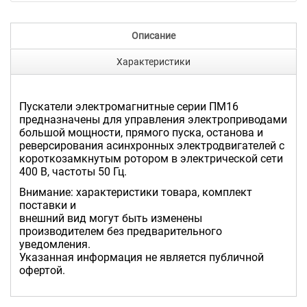
Описание
Характеристики
Пускатели электромагнитные серии ПМ16
предназначены для управления электроприводами
большой мощности, прямого пуска, останова и
реверсирования асинхронных электродвигателей с
короткозамкнутым ротором в электрической сети
400 В, частоты 50 Гц.
Внимание: характеристики товара, комплект
поставки и
внешний вид могут быть изменены
производителем без предварительного
уведомления.
Указанная информация не является публичной
офертой.