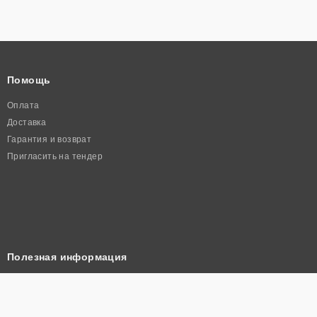
Помощь
Оплата
Доставка
Гарантия и возврат
Пригласить на тендер
Полезная информация
Корзина
Прайс лист
Политика конфиденциальности