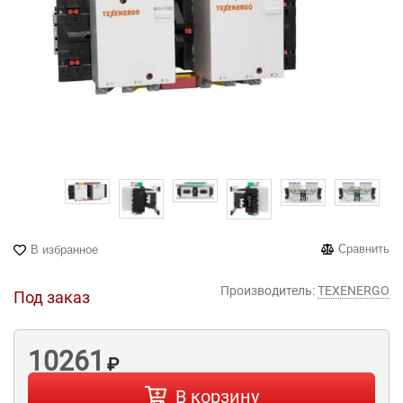
Сравнить
В избранное
Производитель:
TEXENERGO
Под заказ
10261
₽
В корзину