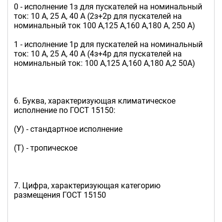
0 - исполнение 1з для пускателей на номинальный
ток: 10 А, 25 А, 40 А (2з+2р для пускателей на
номинальный ток 100 А,125 А,160 А,180 А, 250 А)
1 - исполнение 1р для пускателей на номинальный
ток: 10 А, 25 А, 40 А (4з+4р для пускателей на
номинальный ток: 100 А,125 А,160 А,180 А,2 50А)
6. Буква, характеризующая климатическое
исполнение по ГОСТ 15150:
(У) - стандартное исполнение
(Т) - тропическое
7. Цифра, характеризующая категорию
размещения ГОСТ 15150