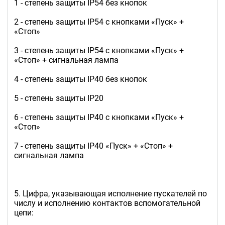
1 - степень защиты IP54 без кнопок
2 - степень защиты IP54 с кнопками «Пуск» +
«Стоп»
3 - степень защиты IP54 с кнопками «Пуск» +
«Стоп» + сигнальная лампа
4 - степень защиты IP40 без кнопок
5 - степень защиты IP20
6 - степень защиты IP40 с кнопками «Пуск» +
«Стоп»
7 - степень защиты IP40 «Пуск» + «Стоп» +
сигнальная лампа
5. Цифра, указывающая исполнение пускателей по
числу и исполнению контактов вспомогательной
цепи: