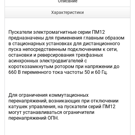
Описание
Характеристики
Пускатели электромагнитные серии ПМ12
предназначены для применения главным образом
в стационарных установках для дистанционного
пуска непосредственным подключением к сети,
остановки и реверсирования трехфазных
асинхронных электродвигателей с
короткозамкнутым ротором при напряжении до
660 В переменного тока частоты 50 и 60 Гц.
Для ограничения коммутационных
перенапряжений, возникающих при отключении
катушек управления, на пускатели серий ПМ12
могут устанавливаться ограничители
перенапряжений ОПН.