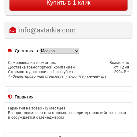
Купить в 1 клик
info@avtarkia.com
Доставка в:
Самовывоз из терминала
Возможно
Доставка транспортной компанией
от 1 дня
Стоимость доставки за 1 кг (куб.м) -
2994 ₽
*
* - Ориентировочная стоимость, уточняйте у менеджера
Гарантия
Гарантия на товар -
12 месяцев
.
Возврат возможен при поломках в период гарантийного срока
и обсуждается с менеджером