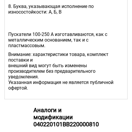
8. Буква, указывающая исполнение по
износостойкости: А, Б, В
Пускатели 100-250 А изготавливаются, как с
металлическим основанием, так и с
пластмассовым.
Внимание: характеристики товара, комплект
поставки и
внешний вид могут быть изменены
производителем без предварительного
уведомления.
Указанная информация не является публичной
офертой.
Аналоги и
модификации
040220101ВВ220000810