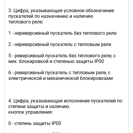
3. Цифра, указывающая условное обозначение
пускателей по назначению и наличию
теплового реле:
1 - нереверсивный пускатель без теплового реле
2 - нереверсивный пускатель с тепловым реле
5 - реверсивный пускатель без теплового реле, с
мех. блокировкой и степенью защиты IP00
6 - реверсивный пускатель с тепловым реле, с
электрической и механической блокировками
4. Цифра, указывающая исполнение пускателей по
степени защиты и наличию
кнопок управления:
0 - степень защиты IP00