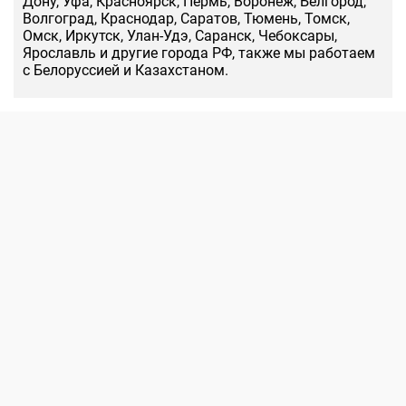
Дону, Уфа, Красноярск, Пермь, Воронеж, Белгород,
Волгоград, Краснодар, Саратов, Тюмень, Томск,
Омск, Иркутск, Улан-Удэ, Саранск, Чебоксары,
Ярославль и другие города РФ, также мы работаем
с Белоруссией и Казахстаном.