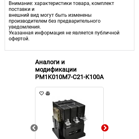
Внимание: характеристики товара, комплект
поставки и
внешний вид могут быть изменены
производителем без предварительного
уведомления.
Указанная информация не является публичной
офертой.
Аналоги и
модификации
PM1K010M7-C21-K100A