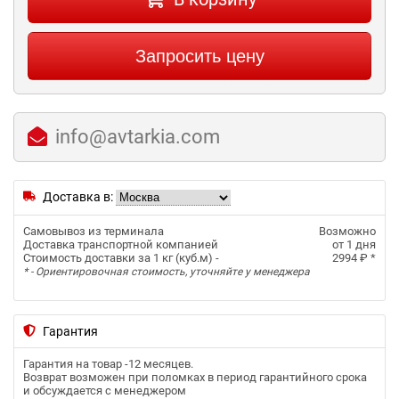
Запросить цену
info@avtarkia.com
Доставка в:
Самовывоз из терминала
Возможно
Доставка транспортной компанией
от 1 дня
Стоимость доставки за 1 кг (куб.м) -
2994 ₽
*
* - Ориентировочная стоимость, уточняйте у менеджера
Гарантия
Гарантия на товар -
12 месяцев
.
Возврат возможен при поломках в период гарантийного срока
и обсуждается с менеджером