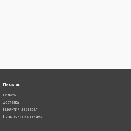
Помощь
Оплата
Доставка
Гарантия и возврат
Пригласить на тендер