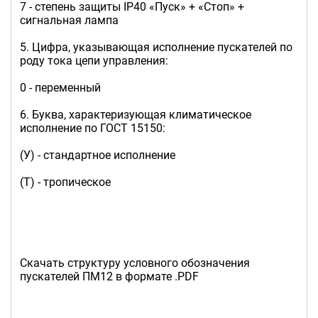
7 - степень защиты IP40 «Пуск» + «Стоп» +
сигнальная лампа
5. Цифра, указывающая исполнение пускателей по
роду тока цепи управления:
0 - переменный
6. Буква, характеризующая климатическое
исполнение по ГОСТ 15150:
(У) - стандартное исполнение
(Т) - тропическое
Скачать структуру условного обозначения
пускателей ПМ12 в формате .PDF