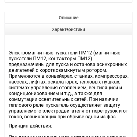
Описание
Характеристики
Электромагнитные пускатели ПМ12 (магнитные
пускатели ПМ12, контакторы ПМ12)
предназначены для пуска и останова асинхронных
двигателей с короткозамкнутым ротором.
Применяются в конвейерах, станках, компрессорах,
насосах, лифтах, эскалаторах, тепловых пушках,
системах управления отоплением, вентиляцией и
кондиционированием и т.д., а также для
коммутации осветительных сетей. При наличии
теплового реле, пускатель осуществляет защиту
управляемого электродвигателя от перегрузок и от
токов, возникающих при обрыве одной из фаз.
Принцип действия: