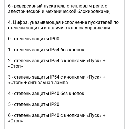
6 - реверсивный пускатель с тепловым реле, с
электрической и механической блокировками;
4. Цифра, указывающая исполнение пускателей по
степени защиты и наличию кнопок управления:
0 - степень защиты IP00
1 - степень защиты IP54 без кнопок
2 - степень защиты IP54 с кнопками «Пуск» +
«Стоп»
3 - степень защиты IP54 с кнопками «Пуск» +
«Стоп» + сигнальная лампа
4 - степень защиты IP40 без кнопок
5 - степень защиты IP20
6 - степень защиты IP40 с кнопками «Пуск» +
«Стоп»