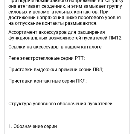
При подаче номинального напряжения на катушку
она втягивает сердечник, и этим замыкает группу
силовых и вспомогательных контактов. При
достижении напряжения ниже порогового уровня
на отпускание контакты размыкаются.
Ассортимент аксессуаров для расширения
функциональных возможностей пускателей ПМ12:
Ссылки на аксессуары в нашем каталоге:
Реле электротепловые серии РТТ;
Приставки выдержки времени серии ПВЛ;
Приставки контактные серии ПКЛ;
Структура условного обозначения пускателей:
1. Обозначение серии