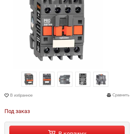
Сравнить
В избранное
Под заказ
В корзину