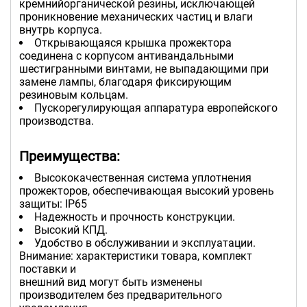
кремнийорганической резины, исключающей
проникновение механических частиц и влаги
внутрь корпуса.
Открывающаяся крышка прожектора
соединена с корпусом антивандальными
шестигранными винтами, не выпадающими при
замене лампы, благодаря фиксирующим
резиновым кольцам.
Пускорегулирующая аппаратура европейского
производства.
Преимущества:
Высококачественная система уплотнения
прожекторов, обеспечивающая высокий уровень
защиты: IP65
Надежность и прочность конструкции.
Высокий КПД.
Удобство в обслуживании и эксплуатации.
Внимание: характеристики товара, комплект
поставки и
внешний вид могут быть изменены
производителем без предварительного