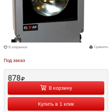
Сравнить
В избранное
Под заказ
878
₽
В корзину
Купить в 1 клик