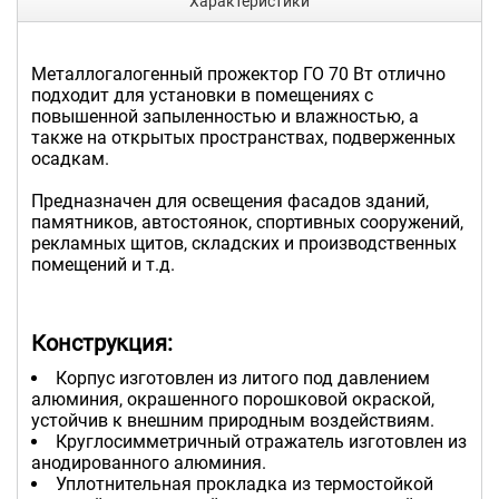
Характеристики
Металлогалогенный прожектор ГО 70 Вт отлично
подходит для установки в помещениях с
повышенной запыленностью и влажностью, а
также на открытых пространствах, подверженных
осадкам.
Предназначен для освещения фасадов зданий,
памятников, автостоянок, спортивных сооружений,
рекламных щитов, складских и производственных
помещений и т.д.
Конструкция:
Корпус изготовлен из литого под давлением
алюминия, окрашенного порошковой окраской,
устойчив к внешним природным воздействиям.
Круглосимметричный отражатель изготовлен из
анодированного алюминия.
Уплотнительная прокладка из термостойкой