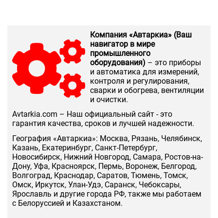
Компания «Автаркиа» (Ваш
навигатор в мире
промышленного
оборудования)
– это приборы
и автоматика для измерений,
контроля и регулирования,
сварки и обогрева, вентиляции
и очистки.
Аvtarkia.com – Наш официальный сайт - это
гарантия качества, сроков и лучшей надежности.
География «Автаркиа»: Москва, Рязань, Челябинск,
Казань, Екатеринбург, Санкт-Петербург,
Новосибирск, Нижний Новгород, Самара, Ростов-на-
Дону, Уфа, Красноярск, Пермь, Воронеж, Белгород,
Волгоград, Краснодар, Саратов, Тюмень, Томск,
Омск, Иркутск, Улан-Удэ, Саранск, Чебоксары,
Ярославль и другие города РФ, также мы работаем
с Белоруссией и Казахстаном.