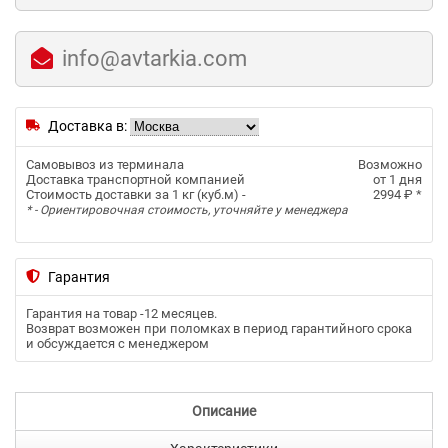
info@avtarkia.com
Доставка в:
Самовывоз из терминала
Возможно
Доставка транспортной компанией
от 1 дня
Стоимость доставки за 1 кг (куб.м) -
2994 ₽
*
* - Ориентировочная стоимость, уточняйте у менеджера
Гарантия
Гарантия на товар -
12 месяцев
.
Возврат возможен при поломках в период гарантийного срока
и обсуждается с менеджером
Описание