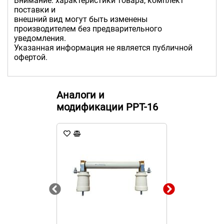
Внимание: характеристики товара, комплект
поставки и
внешний вид могут быть изменены
производителем без предварительного
уведомления.
Указанная информация не является публичной
офертой.
Аналоги и
модификации PPT-16