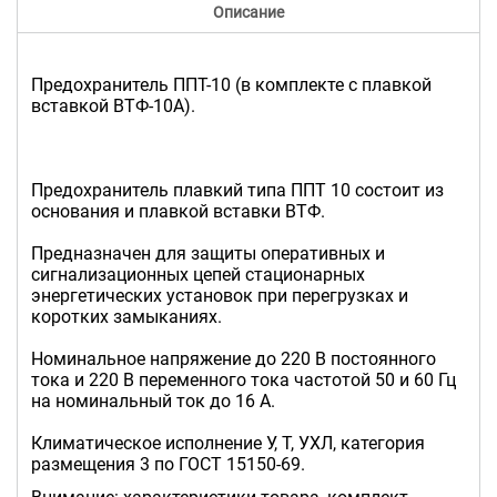
Описание
Предохранитель ППТ-10 (в комплекте с плавкой
вставкой ВТФ-10А).
Предохранитель плавкий типа ППТ 10 состоит из
основания и плавкой вставки ВТФ.
Предназначен для защиты оперативных и
сигнализационных цепей стационарных
энергетических установок при перегрузках и
коротких замыканиях.
Номинальное напряжение до 220 В постоянного
тока и 220 В переменного тока частотой 50 и 60 Гц
на номинальный ток до 16 А.
Климатическое исполнение У, Т, УХЛ, категория
размещения 3 по ГОСТ 15150-69.