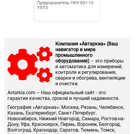
Предохранитель ПКН 001-10
Плавкая вста
УХЛ3
Компания «Автаркиа» (Ваш
навигатор в мире
промышленного
оборудования)
– это приборы
и автоматика для измерений,
контроля и регулирования,
сварки и обогрева, вентиляции
и очистки.
Аvtarkia.com – Наш официальный сайт - это
гарантия качества, сроков и лучшей надежности.
География «Автаркиа»: Москва, Рязань, Челябинск,
Казань, Екатеринбург, Санкт-Петербург,
Новосибирск, Нижний Новгород, Самара, Ростов-на-
Дону, Уфа, Красноярск, Пермь, Воронеж, Белгород,
Волгоград, Краснодар, Саратов, Тюмень, Томск,