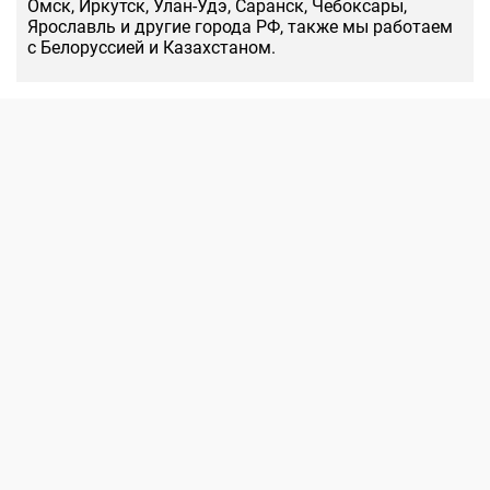
Омск, Иркутск, Улан-Удэ, Саранск, Чебоксары,
Ярославль и другие города РФ, также мы работаем
с Белоруссией и Казахстаном.