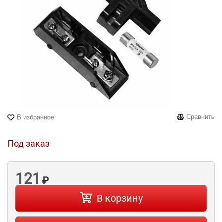
Сравнить
В избранное
Под заказ
121
₽
В корзину