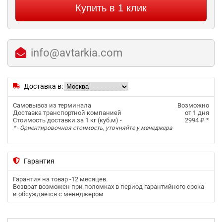
Купить в 1 клик
info@avtarkia.com
Доставка в:
Самовывоз из терминала
Возможно
Доставка транспортной компанией
от 1 дня
Стоимость доставки за 1 кг (куб.м) -
2994 ₽
*
* - Ориентировочная стоимость, уточняйте у менеджера
Гарантия
Гарантия на товар -
12 месяцев
.
Возврат возможен при поломках в период гарантийного срока
и обсуждается с менеджером