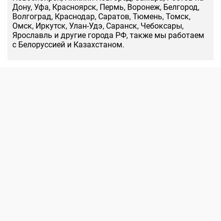
Дону, Уфа, Красноярск, Пермь, Воронеж, Белгород,
Волгоград, Краснодар, Саратов, Тюмень, Томск,
Омск, Иркутск, Улан-Удэ, Саранск, Чебоксары,
Ярославль и другие города РФ, также мы работаем
с Белоруссией и Казахстаном.