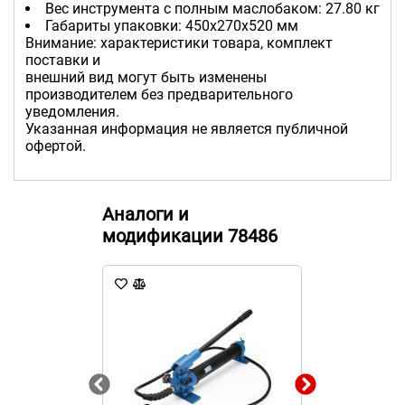
Вес инструмента с полным маслобаком: 27.80 кг
Габариты упаковки: 450х270х520 мм
Внимание: характеристики товара, комплект
поставки и
внешний вид могут быть изменены
производителем без предварительного
уведомления.
Указанная информация не является публичной
офертой.
Аналоги и
модификации 78486