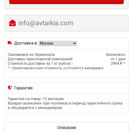
info@avtarkia.com
Доставка в:
Самовывоз из терминала
Возможно
Доставка транспортной компанией
от 1 дня
Стоимость доставки за 1 кг (куб.м) -
2994 ₽
*
* - Ориентировочная стоимость, уточняйте у менеджера
Гарантия
Гарантия на товар -
12 месяцев
.
Возврат возможен при поломках в период гарантийного срока
и обсуждается с менеджером
Описание