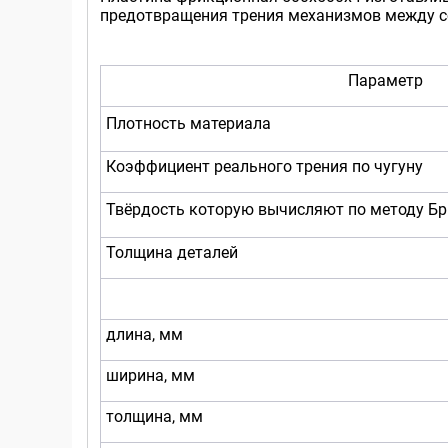
предотвращения трения механизмов между с
Параметр
Плотность материала
Коэффициент реального трения по чугуну
Твёрдость которую вычисляют по методу Б
Толщина деталей
длина, мм
ширина, мм
толщина, мм