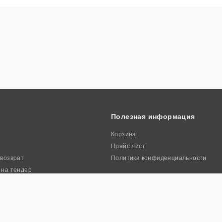
Полезная информация
Корзина
Прайс лист
 возврат
Политика конфиденциальности
 на тендер