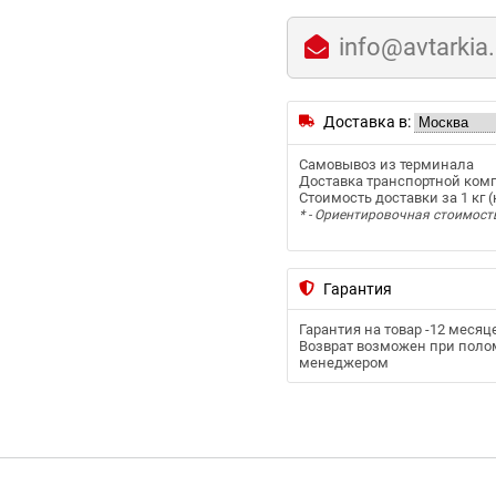
info@avtarkia
Доставка в:
Самовывоз из терминала
Доставка транспортной ком
Стоимость доставки за 1 кг (к
* - Ориентировочная стоимост
Гарантия
Гарантия на товар -
12 месяц
Возврат возможен при полом
менеджером