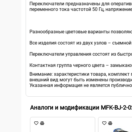
Переключатели предназначены для оперативн
переменного тока частотой 50 Гц, напряжени
Разнообразные цветовые варианты позволяю
Все изделия состоят из двух узлов – съемной
Переключатели управления состоят из быстр
Контактная группа черного цвета – замыкаю
Внимание: характеристики товара, комплект 
внешний вид могут быть изменены производи
Указанная информация не является публично
Аналоги и модификации MFK-BJ-2-0