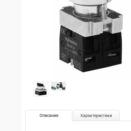
Описание
Характеристики