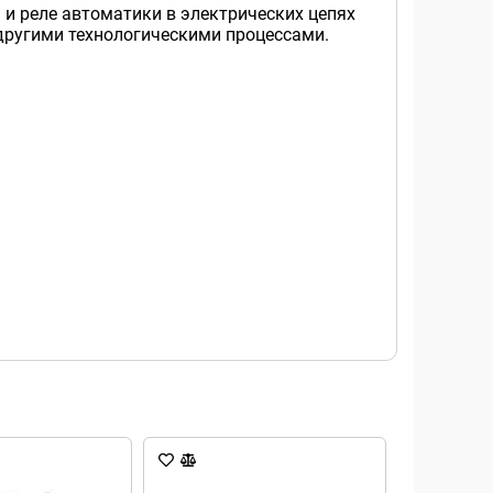
и реле автоматики в электрических цепях
 другими технологическими процессами.