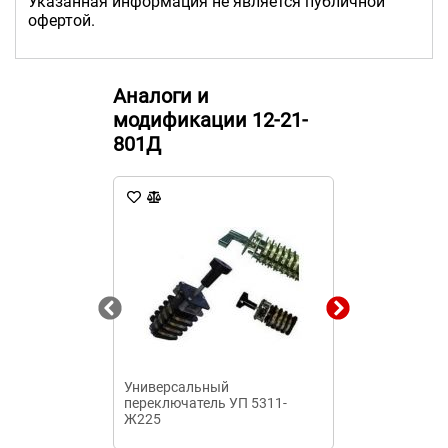
Указанная информация не является публичной
офертой.
Аналоги и
модификации 12-21-
801Д
Универсальный
Универсальн
переключатель УП 5311-
переключател
Ж225