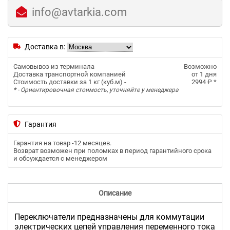
info@avtarkia.com
Доставка в:
Самовывоз из терминала
Возможно
Доставка транспортной компанией
от 1 дня
Стоимость доставки за 1 кг (куб.м) -
2994 ₽
*
* - Ориентировочная стоимость, уточняйте у менеджера
Гарантия
Гарантия на товар -
12 месяцев
.
Возврат возможен при поломках в период гарантийного срока
и обсуждается с менеджером
Описание
Переключатели предназначены для коммутации
электрических цепей управления переменного тока