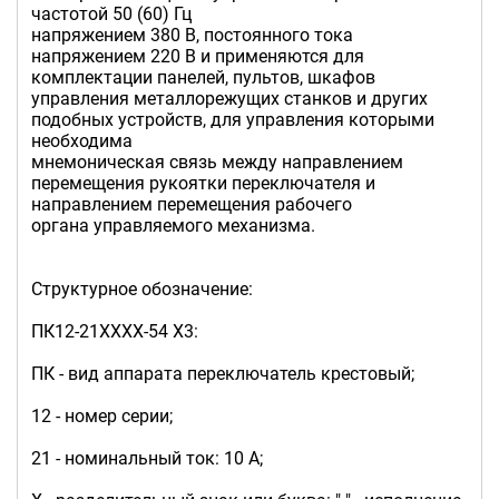
частотой 50 (60) Гц
напряжением 380 В, постоянного тока
напряжением 220 В и применяются для
комплектации панелей, пультов, шкафов
управления металлорежущих станков и других
подобных устройств, для управления которыми
необходима
мнемоническая связь между направлением
перемещения рукоятки переключателя и
направлением перемещения рабочего
органа управляемого механизма.
Структурное обозначение:
ПК12-21ХХХХ-54 Х3:
ПК - вид аппарата переключатель крестовый;
12 - номер серии;
21 - номинальный ток: 10 А;