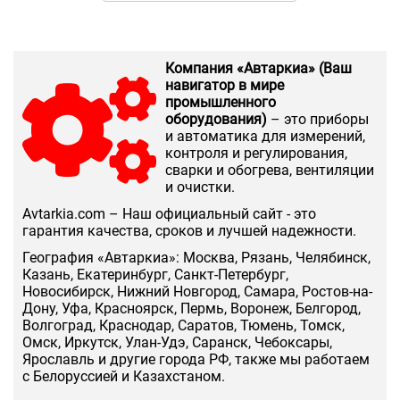
Компания «Автаркиа» (Ваш
навигатор в мире
промышленного
оборудования)
– это приборы
и автоматика для измерений,
контроля и регулирования,
сварки и обогрева, вентиляции
и очистки.
Аvtarkia.com – Наш официальный сайт - это
гарантия качества, сроков и лучшей надежности.
География «Автаркиа»: Москва, Рязань, Челябинск,
Казань, Екатеринбург, Санкт-Петербург,
Новосибирск, Нижний Новгород, Самара, Ростов-на-
Дону, Уфа, Красноярск, Пермь, Воронеж, Белгород,
Волгоград, Краснодар, Саратов, Тюмень, Томск,
Омск, Иркутск, Улан-Удэ, Саранск, Чебоксары,
Ярославль и другие города РФ, также мы работаем
с Белоруссией и Казахстаном.