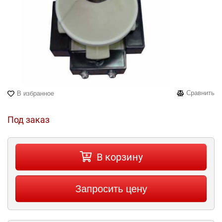
Сравнить
В избранное
Под заказ
В корзину
Запросить цену