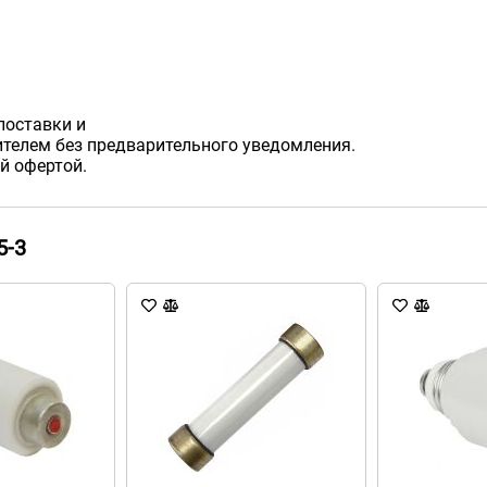
поставки и
телем без предварительного уведомления.
й офертой.
5-3