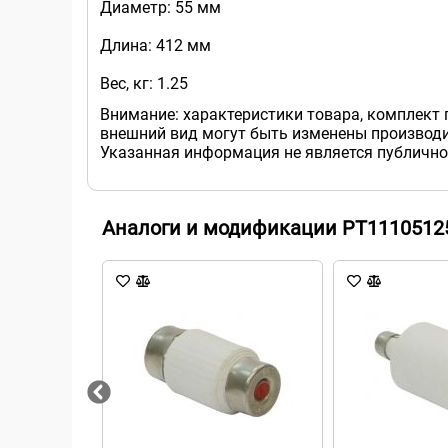
Диаметр: 55 мм
Длина: 412 мм
Вес, кг: 1.25
Внимание: характеристики товара, комплект 
внешний вид могут быть изменены производи
Указанная информация не является публично
Аналоги и модификации PT1110512