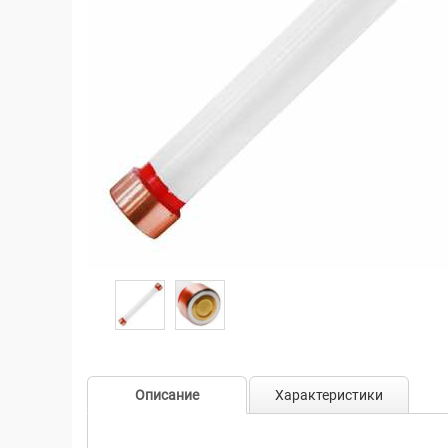
Описание
Характеристики