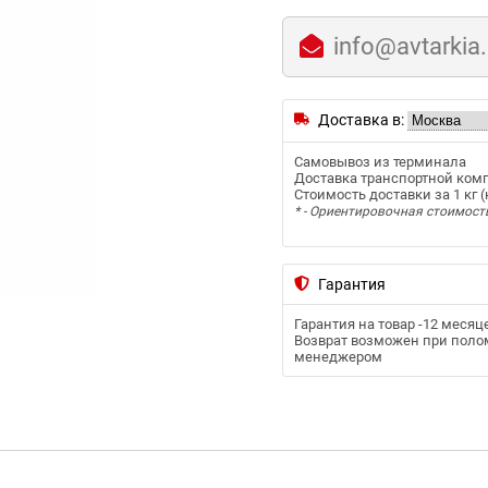
info@avtarkia
Доставка в:
Самовывоз из терминала
Доставка транспортной ком
Стоимость доставки за 1 кг (к
* - Ориентировочная стоимост
Гарантия
Гарантия на товар -
12 месяц
Возврат возможен при полом
менеджером