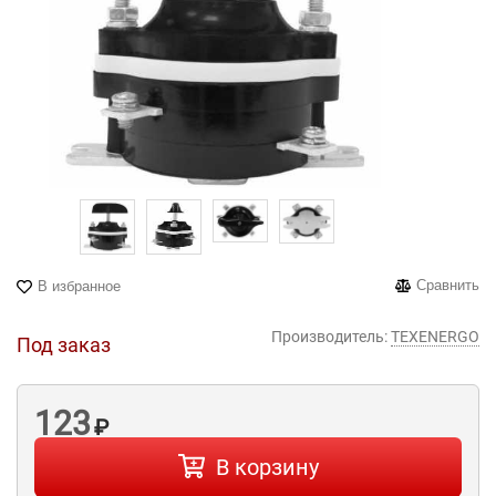
Сравнить
В избранное
Производитель:
TEXENERGO
Под заказ
123
₽
В корзину