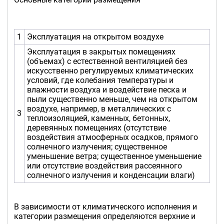
1
Эксплуатация на открытом воздухе
Эксплуатация в закрытых помещениях
(объемах) с естественной вентиляцией без
искусственно регулируемых климатических
условий, где колебания температуры и
влажности воздуха и воздействие песка и
пыли существенно меньше, чем на открытом
воздухе, например, в металлических с
3
теплоизоляцией, каменных, бетонных,
деревянных помещениях (отсутствие
воздействия атмосферных осадков, прямого
солнечного излучения; существенное
уменьшение ветра; существенное уменьшение
или отсутствие воздействия рассеянного
солнечного излучения и конденсации влаги)
В зависимости от климатического исполнения и
категории размещения определяются верхние и