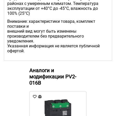
районах с умеренным климатом. Температура
эксплуатации от +40°С до -45°С, влажность до
100% (25°С)
Внимание: характеристики товара, комплект
поставки и
внешний вид могут быть изменены
производителем без предварительного
уведомления.
Указанная информация не является публичной
офертой.
Аналоги и
модификации PV2-
016B