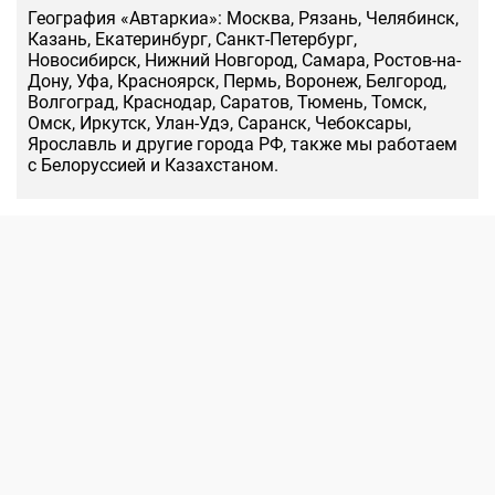
География «Автаркиа»: Москва, Рязань, Челябинск,
Казань, Екатеринбург, Санкт-Петербург,
Новосибирск, Нижний Новгород, Самара, Ростов-на-
Дону, Уфа, Красноярск, Пермь, Воронеж, Белгород,
Волгоград, Краснодар, Саратов, Тюмень, Томск,
Омск, Иркутск, Улан-Удэ, Саранск, Чебоксары,
Ярославль и другие города РФ, также мы работаем
с Белоруссией и Казахстаном.