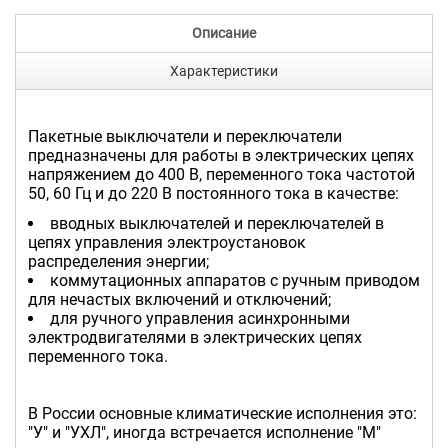
Описание
Характеристики
Пакетные выключатели и переключатели
предназначены для работы в электрических цепях
напряжением до 400 В, переменного тока частотой
50, 60 Гц и до 220 В постоянного тока в качестве:
вводных выключателей и переключателей в
цепях управления электроустановок
распределения энергии;
коммутационных аппаратов с ручным приводом
для нечастых включений и отключений;
для ручного управления асинхронными
электродвигателями в электрических цепях
переменного тока.
В России основные климатические исполнения это:
"У" и "УХЛ", иногда встречается исполнение "М"