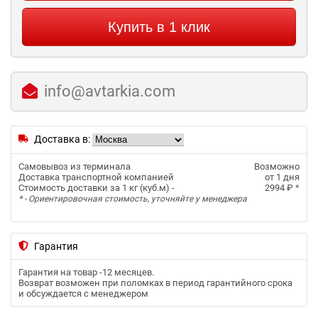
Купить в 1 клик
info@avtarkia.com
Доставка в:
Самовывоз из терминала
Возможно
Доставка транспортной компанией
от 1 дня
Стоимость доставки за 1 кг (куб.м) -
2994 ₽
*
* - Ориентировочная стоимость, уточняйте у менеджера
Гарантия
Гарантия на товар -
12 месяцев
.
Возврат возможен при поломках в период гарантийного срока
и обсуждается с менеджером