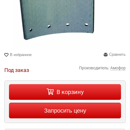
Сравнить
В избранное
Производитель:
Амофор
Под заказ
В корзину
Запросить цену