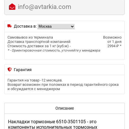
info@avtarkia.com
Доставка в:
Самовывоз из терминала
Возможно
Доставка транспортной компанией
от 1 дня
Стоимость доставки за 1 кг (куб.м) -
2994 ₽
*
* - Ориентировочная стоимость, уточняйте у менеджера
Гарантия
Гарантия на товар -
12 месяцев
.
Возврат возможен при поломках в период гарантийного срока
и обсуждается с менеджером
Описание
Накладки тормозные 6510-3501105 - это
компоненты исполнительных тормозных