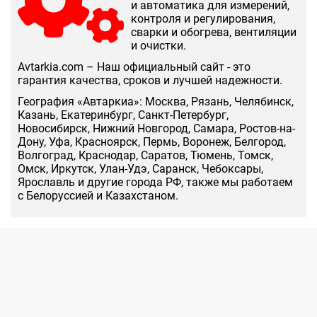
и автоматика для измерений,
контроля и регулирования,
сварки и обогрева, вентиляции
и очистки.
Аvtarkia.com – Наш официальный сайт - это
гарантия качества, сроков и лучшей надежности.
География «Автаркиа»: Москва, Рязань, Челябинск,
Казань, Екатеринбург, Санкт-Петербург,
Новосибирск, Нижний Новгород, Самара, Ростов-на-
Дону, Уфа, Красноярск, Пермь, Воронеж, Белгород,
Волгоград, Краснодар, Саратов, Тюмень, Томск,
Омск, Иркутск, Улан-Удэ, Саранск, Чебоксары,
Ярославль и другие города РФ, также мы работаем
с Белоруссией и Казахстаном.