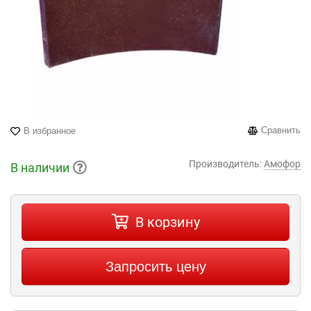
Сравнить
В избранное
Производитель:
Амофор
В наличии
В корзину
Запросить цену