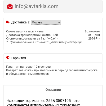
info@avtarkia.com
Доставка в:
Самовывоз из терминала
Возможно
Доставка транспортной компанией
от 1 дня
Стоимость доставки за 1 кг (куб.м) -
2994 ₽
*
* - Ориентировочная стоимость, уточняйте у менеджера
Гарантия
Гарантия на товар -
12 месяцев
.
Возврат возможен при поломках в период гарантийного срока
и обсуждается с менеджером
Описание
Накладки тормозные 255Б-3507105 - это
компоненты исполнительных тормозных