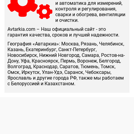
и автоматика для измерений,
контроля и регулирования,
сварки и обогрева, вентиляции
и очистки.
Аvtarkia.com – Наш официальный сайт - это
гарантия качества, сроков и лучшей надежности.
География «Автаркиа»: Москва, Рязань, Челябинск,
Казань, Екатеринбург, Санкт-Петербург,
Новосибирск, Нижний Новгород, Самара, Ростов-на-
Дону, Уфа, Красноярск, Пермь, Воронеж, Белгород,
Волгоград, Краснодар, Саратов, Тюмень, Томск,
Омск, Иркутск, Улан-Удэ, Саранск, Чебоксары,
Ярославль и другие города РФ, также мы работаем
с Белоруссией и Казахстаном.