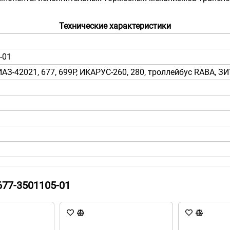
Технические характеристики
-01
АЗ-42021, 677, 699Р, ИКАРУС-260, 280, троллейбус RABA, З
77-3501105-01