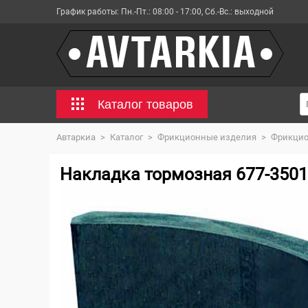
График работы:
Пн.-Пт.: 08:00 - 17:00, Сб.-Вс.: выходной
Каталог товаров
Автаркиа
>
Каталог
>
Фрикционные изделия
>
Фрикцио
Накладка тормозная 677-3501