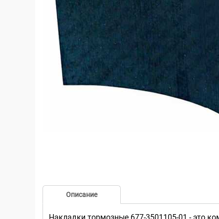
Описание
Накладки тормозные 677-3501105-01 - это к