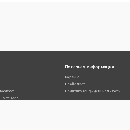
Полезная информация
Корзина
Прайс лист
 возврат
Политика конфиденциальности
 на тендер