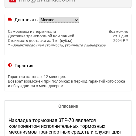
Доставка в:
Самовывоз из терминала
Возможно
Доставка транспортной компанией
от 1 дня
Стоимость доставки за 1 кг (куб.м) -
2994 ₽
*
* - Ориентировочная стоимость, уточняйте у менеджера
Гарантия
Гарантия на товар -
12 месяцев
.
Возврат возможен при поломках в период гарантийного срока
и обсуждается с менеджером
Описание
Накладка тормозная 3ТР-70 является
компонентом исполнительных тормозных
механизмов транспортных средств и служит для