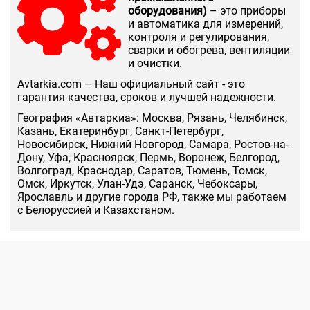
оборудования)
– это приборы
и автоматика для измерений,
контроля и регулирования,
сварки и обогрева, вентиляции
и очистки.
Аvtarkia.com – Наш официальный сайт - это
гарантия качества, сроков и лучшей надежности.
География «Автаркиа»: Москва, Рязань, Челябинск,
Казань, Екатеринбург, Санкт-Петербург,
Новосибирск, Нижний Новгород, Самара, Ростов-на-
Дону, Уфа, Красноярск, Пермь, Воронеж, Белгород,
Волгоград, Краснодар, Саратов, Тюмень, Томск,
Омск, Иркутск, Улан-Удэ, Саранск, Чебоксары,
Ярославль и другие города РФ, также мы работаем
с Белоруссией и Казахстаном.