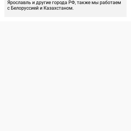
Ярославль и другие города РФ, также мы работаем
с Белоруссией и Казахстаном.