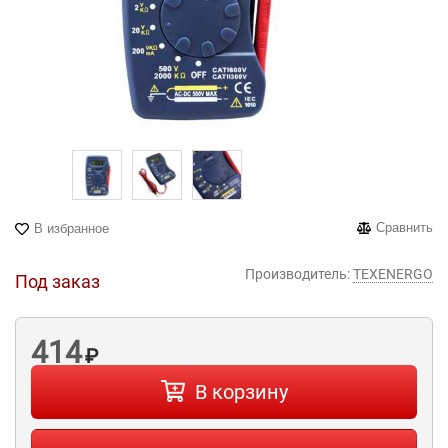
Сравнить
В избранное
Производитель:
TEXENERGO
Под заказ
414
₽
В корзину