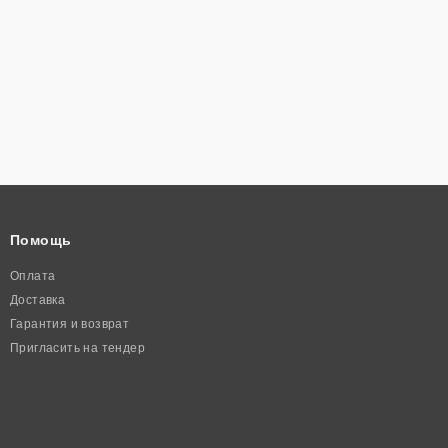
Помощь
Оплата
Доставка
Гарантия и возврат
Пригласить на тендер