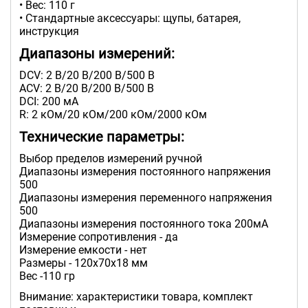
• Вес: 110 г
• Стандартные аксессуары: щупы, батарея,
инструкция
Диапазоны измерений:
DCV: 2 В/20 В/200 В/500 В
ACV: 2 В/20 В/200 В/500 В
DCI: 200 мА
R: 2 кОм/20 кОм/200 кОм/2000 кОм
Технические параметры:
Выбор пределов измерений ручной
Диапазоны измерения постоянного напряжения
500
Диапазоны измерения переменного напряжения
500
Диапазоны измерения постоянного тока 200мA
Измерение сопротивления - да
Измерение емкости - нет
Размеры - 120x70x18 мм
Вес -110 гр
Внимание: характеристики товара, комплект