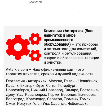
Mastech
электроизме
РК120.2
Компания «Автаркиа» (Ваш
навигатор в мире
промышленного
оборудования)
– это приборы
и автоматика для измерений,
контроля и регулирования,
сварки и обогрева, вентиляции
и очистки.
Аvtarkia.com – Наш официальный сайт - это
гарантия качества, сроков и лучшей надежности.
География «Автаркиа»: Москва, Рязань, Челябинск,
Казань, Екатеринбург, Санкт-Петербург,
Новосибирск, Нижний Новгород, Самара, Ростов-на-
Дону, Уфа, Красноярск, Пермь, Воронеж, Белгород,
Волгоград, Краснодар, Саратов, Тюмень, Томск,
Омск, Иркутск, Улан-Удэ, Саранск, Чебоксары,