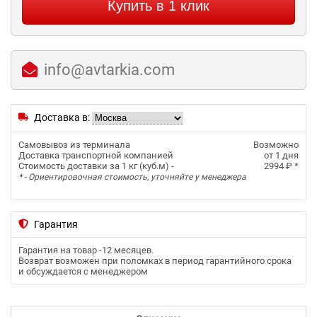
Купить в 1 клик
info@avtarkia.com
Доставка в:
Самовывоз из терминала
Возможно
Доставка транспортной компанией
от 1 дня
Стоимость доставки за 1 кг (куб.м) -
2994 ₽
*
* - Ориентировочная стоимость, уточняйте у менеджера
Гарантия
Гарантия на товар -
12 месяцев
.
Возврат возможен при поломках в период гарантийного срока
и обсуждается с менеджером