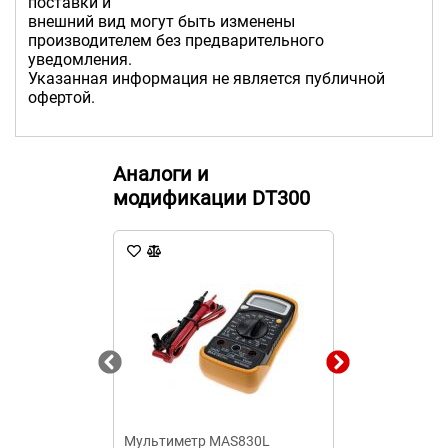
поставки и
внешний вид могут быть изменены
производителем без предварительного
уведомления.
Указанная информация не является публичной
офертой.
Аналоги и
модификации DT300
Мультиметр MAS830L
Клещи