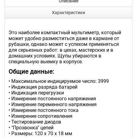
Описание
Характеристики
Это наиболее компактный мультиметр, который
может удобно разместиться даже в кармане от
рубашки, однако может с успехом применяться
для серьезных работ: в цехах, мастерских и в
домашних условиях. Щупы убираются в
специальную выемку в корпусе.
Общие данные:
• Максимальное индицируемое число: 3999
• Индикация разряда батарей
• Индикация перегрузки
• Измерение постоянного напряжения
• Измерение переменного напряжения
• Измерение постоянного тока
• Измерение сопротивления
• Тестирование диодов
• "Прозвонка" цепей
• Размеры: 120 х 70 х 18 мм