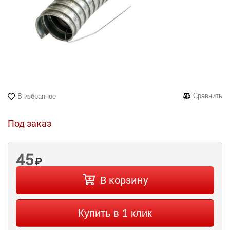
Сравнить
В избранное
Под заказ
45
₽
В корзину
Купить в 1 клик