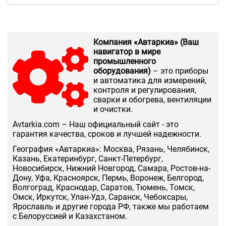
Компания «Автаркиа» (Ваш
навигатор в мире
промышленного
оборудования)
– это приборы
и автоматика для измерений,
контроля и регулирования,
сварки и обогрева, вентиляции
и очистки.
Аvtarkia.com – Наш официальный сайт - это
гарантия качества, сроков и лучшей надежности.
География «Автаркиа»: Москва, Рязань, Челябинск,
Казань, Екатеринбург, Санкт-Петербург,
Новосибирск, Нижний Новгород, Самара, Ростов-на-
Дону, Уфа, Красноярск, Пермь, Воронеж, Белгород,
Волгоград, Краснодар, Саратов, Тюмень, Томск,
Омск, Иркутск, Улан-Удэ, Саранск, Чебоксары,
Ярославль и другие города РФ, также мы работаем
с Белоруссией и Казахстаном.