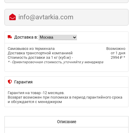
info@avtarkia.com
Доставка в:
Самовывоз из терминала
Возможно
Доставка транспортной компанией
от 1 дня
Стоимость доставки за 1 кг (куб.м) -
2994 ₽
*
* - Ориентировочная стоимость, уточняйте у менеджера
Гарантия
Гарантия на товар -
12 месяцев
.
Возврат возможен при поломках в период гарантийного срока
и обсуждается с менеджером
Описание