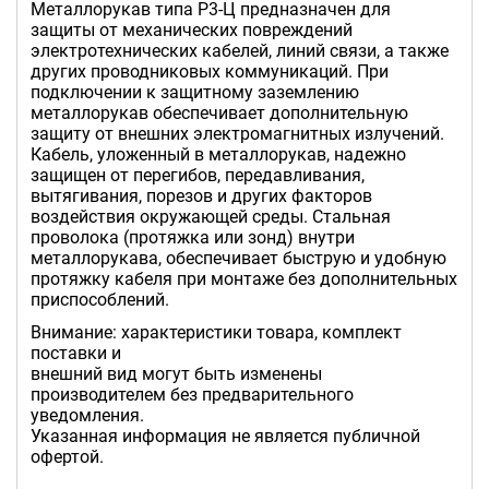
Металлорукав типа Р3-Ц предназначен для
защиты от механических повреждений
электротехнических кабелей, линий связи, а также
других проводниковых коммуникаций. При
подключении к защитному заземлению
металлорукав обеспечивает дополнительную
защиту от внешних электромагнитных излучений.
Кабель, уложенный в металлорукав, надежно
защищен от перегибов, передавливания,
вытягивания, порезов и других факторов
воздействия окружающей среды. Стальная
проволока (протяжка или зонд) внутри
металлорукава, обеспечивает быструю и удобную
протяжку кабеля при монтаже без дополнительных
приспособлений.
Внимание: характеристики товара, комплект
поставки и
внешний вид могут быть изменены
производителем без предварительного
уведомления.
Указанная информация не является публичной
офертой.