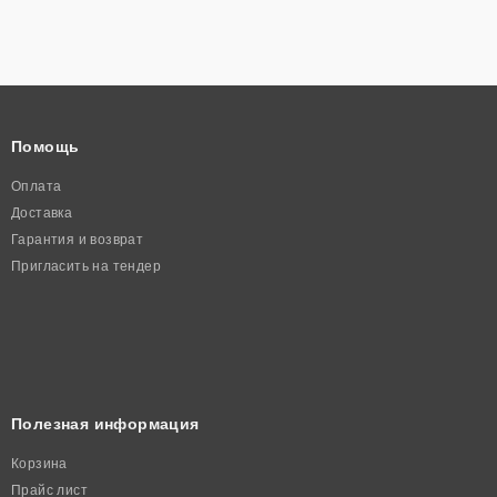
Помощь
Оплата
Доставка
Гарантия и возврат
Пригласить на тендер
Полезная информация
Корзина
Прайс лист