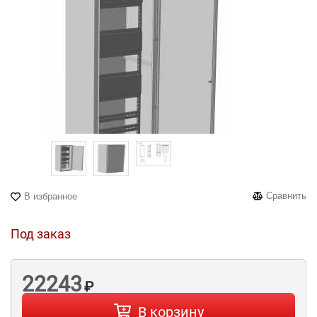
Сравнить
В избранное
Под заказ
22243
₽
В корзину