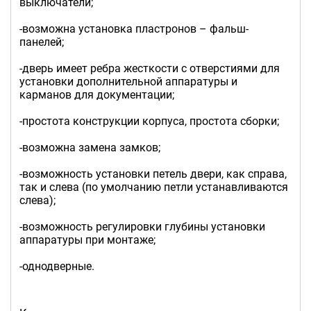
выключатели;
-возможна установка пластронов – фальш-
панелей;
-дверь имеет ребра жесткости с отверстиями для
установки дополнительной аппаратуры и
карманов для документации;
-простота конструкции корпуса, простота сборки;
-возможна замена замков;
-возможность установки петель двери, как справа,
так и слева (по умолчанию петли устанавливаются
слева);
-возможность регулировки глубины установки
аппаратуры при монтаже;
-однодверные.