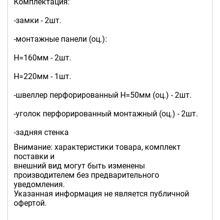
Комплектация:
-замки - 2шт.
-монтажные панели (оц.):
Н=160мм - 2шт.
Н=220мм - 1шт.
-швеллер перфорированный Н=50мм (оц.) - 2шт.
-уголок перфорированный монтажный (оц.) - 2шт.
-задняя стенка
Внимание: характеристики товара, комплект
поставки и
внешний вид могут быть изменены
производителем без предварительного
уведомления.
Указанная информация не является публичной
офертой.