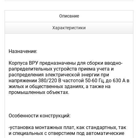
Описание
Характеристики
Назначение:
Корпуса ВРУ предназначены для сборки вводно-
рапределительных устройств приема учета и
распределения электрической энергии при
напряжении 380/220 В частотой 50-60 Гц, до 630 А в
жилых и общественных зданиях, а также на
промышленных объектах.
Особенности конструкций:
-установка монтажных плат, как стандартных, так
и специальных с отверстием под автоматические