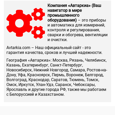
Компания «Автаркиа» (Ваш
навигатор в мире
промышленного
оборудования)
– это приборы
и автоматика для измерений,
контроля и регулирования,
сварки и обогрева, вентиляции
и очистки.
Аvtarkia.com – Наш официальный сайт - это
гарантия качества, сроков и лучшей надежности.
География «Автаркиа»: Москва, Рязань, Челябинск,
Казань, Екатеринбург, Санкт-Петербург,
Новосибирск, Нижний Новгород, Самара, Ростов-на-
Дону, Уфа, Красноярск, Пермь, Воронеж, Белгород,
Волгоград, Краснодар, Саратов, Тюмень, Томск,
Омск, Иркутск, Улан-Удэ, Саранск, Чебоксары,
Ярославль и другие города РФ, также мы работаем
с Белоруссией и Казахстаном.