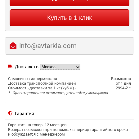
Купить в 1 клик
info@avtarkia.com
Доставка в:
Самовывоз из терминала
Возможно
Доставка транспортной компанией
от 1 дня
Стоимость доставки за 1 кг (куб.м) -
2994 ₽
*
* - Ориентировочная стоимость, уточняйте у менеджера
Гарантия
Гарантия на товар -
12 месяцев
.
Возврат возможен при поломках в период гарантийного срока
и обсуждается с менеджером