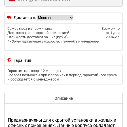
Доставка в:
Самовывоз из терминала
Возможно
Доставка транспортной компанией
от 1 дня
Стоимость доставки за 1 кг (куб.м) -
2994 ₽
*
* - Ориентировочная стоимость, уточняйте у менеджера
Гарантия
Гарантия на товар -
12 месяцев
.
Возврат возможен при поломках в период гарантийного срока
и обсуждается с менеджером
Описание
Предназначены для скрытой установки в жилых и
офисных помещениях. Данные корпуса обладают