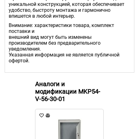
уникальной конструкцией, которая обеспечивает
удобство, быстроту монтажа и гармонично
впишется в любой интерьер.
Внимание: характеристики товара, комплект
поставки и
внешний вид могут быть изменены
производителем без предварительного
уведомления.
Указанная информация не является публичной
офертой.
Аналоги и
модификации MKP54-
V-56-30-01