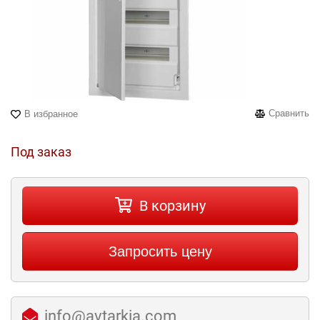
Сравнить
В избранное
Под заказ
В корзину
Запросить цену
info@avtarkia.com