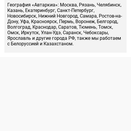
География «Автаркиа»: Москва, Рязань, Челябинск,
Казань, Екатеринбург, Санкт-Петербург,
Новосибирск, Нижний Новгород, Самара, Ростов-на-
Дону, Уфа, Красноярск, Пермь, Воронеж, Белгород,
Волгоград, Краснодар, Саратов, Тюмень, Томск,
Омск, Иркутск, Улан-Удэ, Саранск, Чебоксары,
Ярославль и другие города РФ, также мы работаем
с Белоруссией и Казахстаном.