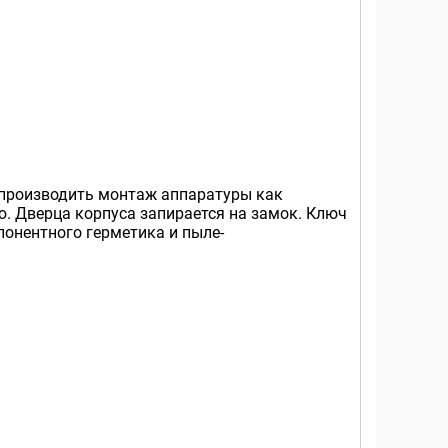
 производить монтаж аппаратуры как
. Дверца корпуса запирается на замок. Ключ
понентного герметика и пыле-