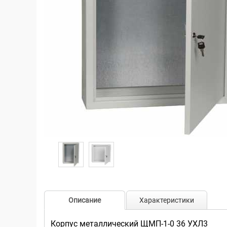
Описание
Характеристики
Корпус металлический ЩМП-1-0 36 УХЛ3