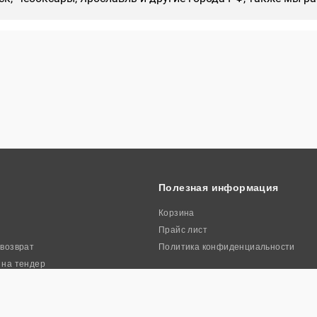
Полезная информация
Корзина
Прайс лист
 возврат
Политика конфиденциальности
 на тендер