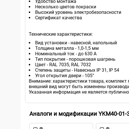
Удобство монтажа
Несколько цветов покраски
Высокий уровень электробезопасности
Сертификат качества
Технические характеристики:
Вид установки - навесной, напольный
Толщина металла - 1,0-1,5 мм
Номинальный ток - до 630 А
Тип покрытия - порошковая шагрень
Цвет - RAL 7035, RAL 7032
Степень защиты - Навесных IP 31, IP 54
Угол открытия двери - 105°
Внимание: характеристики товара, комплект 
внешний вид могут быть изменены производи
Указанная информация не является публично
Аналоги и модификации YKM40-01-