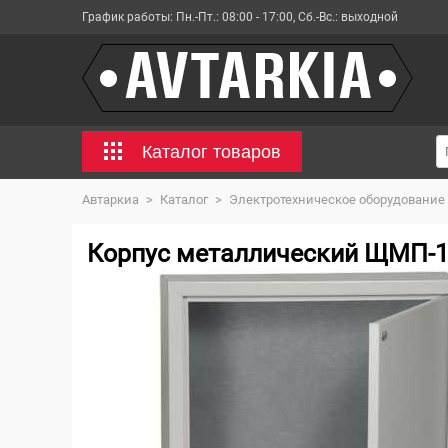
График работы:
Пн.-Пт.: 08:00 - 17:00, Сб.-Вс.: выходной
Каталог товаров
Автаркиа
>
Каталог
>
Электротехническое оборудование
Корпус металлический ЩМП-1-