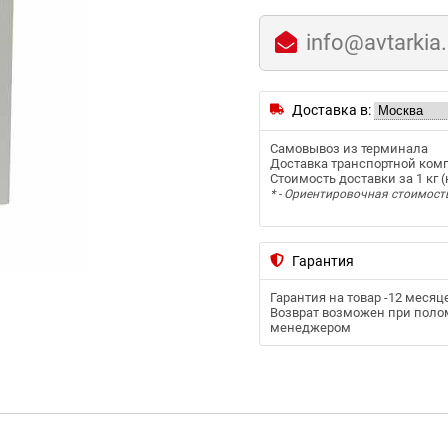
info@avtarkia
Доставка в:
Самовывоз из терминала
Доставка транспортной ком
Стоимость доставки за 1 кг (к
* - Ориентировочная стоимост
Гарантия
Гарантия на товар -
12 месяц
Возврат возможен при полом
менеджером