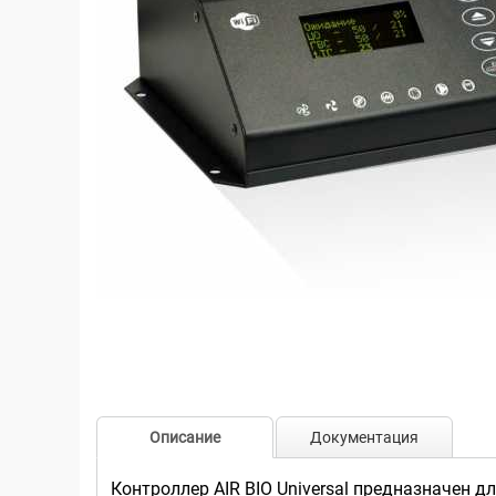
Описание
Документация
Контроллер AIR BIO Universal предназначен 