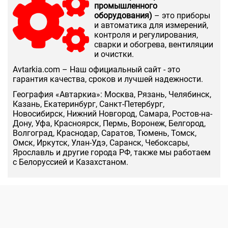
промышленного
оборудования)
– это приборы
и автоматика для измерений,
контроля и регулирования,
сварки и обогрева, вентиляции
и очистки.
Аvtarkia.com – Наш официальный сайт - это
гарантия качества, сроков и лучшей надежности.
География «Автаркиа»: Москва, Рязань, Челябинск,
Казань, Екатеринбург, Санкт-Петербург,
Новосибирск, Нижний Новгород, Самара, Ростов-на-
Дону, Уфа, Красноярск, Пермь, Воронеж, Белгород,
Волгоград, Краснодар, Саратов, Тюмень, Томск,
Омск, Иркутск, Улан-Удэ, Саранск, Чебоксары,
Ярославль и другие города РФ, также мы работаем
с Белоруссией и Казахстаном.