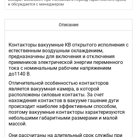
и обсуждается с менеджером
Описание
Контакторы вакуумные КВ открытого исполнения с
естественным воздушным охлаждением,
предназначены для включения и отключения
приемников электрической энергии переменного
тока с номинальным рабочим напряжением
до1140 В.
Отличительной особенностью контакторов
является вакуумная камера, в которой
расположены силовые контакты. За счет
нахождения контактов в вакууме гашение дуги
происходит наиболее эффективным способом,
поэтому вакуумные контакторы характеризуются
небольшими габаритными размерами и малой
массой.
Они рассчитаны на длительный срок службы при