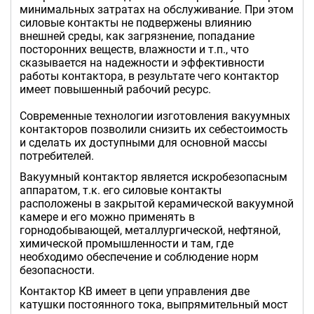
минимальных затратах на обслуживание. При этом
силовые контакты не подвержены влиянию
внешней среды, как загрязнение, попадание
посторонних веществ, влажности и т.п., что
сказывается на надежности и эффективности
работы контактора, в результате чего контактор
имеет повышенный рабочий ресурс.
Современные технологии изготовления вакуумных
контакторов позволили снизить их себестоимость
и сделать их доступными для основной массы
потребителей.
Вакуумный контактор является искробезопасным
аппаратом, т.к. его силовые контакты
расположены в закрытой керамической вакуумной
камере и его можно применять в
горнодобывающей, металлургической, нефтяной,
химической промышленности и там, где
необходимо обеспечение и соблюдение норм
безопасности.
Контактор КВ имеет в цепи управления две
катушки постоянного тока, выпрямительный мост