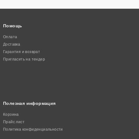
Помощь
Оплата
Доставка
Гарантия и возврат
Пригласить на тендер
Полезная информация
Корзина
Прайс лист
Политика конфиденциальности