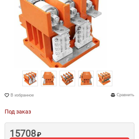
Сравнить
В избранное
Под заказ
15708
₽