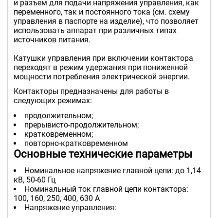
и разъем для подачи напряжения управления, как
переменного, так и постоянного тока (см. схему
управления в паспорте на изделие), что позволяет
использовать аппарат при различных типах
источников питания.
Катушки управления при включении контактора
переходят в режим удержания при пониженной
мощности потребления электрической энергии.
Контакторы предназначены для работы в
следующих режимах:
продолжительном;
прерывисто-продолжительном;
кратковременном;
повторно-кратковременном
Оcновные технические параметры
Номинальное напряжение главной цепи: до 1,14
кВ, 50-60 Гц
Номинальный ток главной цепи контактора:
100, 160, 250, 400, 630 А
Напряжение управления: