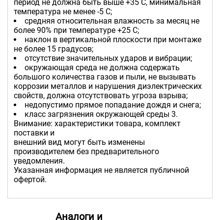
период не должна быть выше +35 С, минимальная
температура не менее -5 С;
средняя относительная влажность за месяц не
более 90% при температуре +25 С;
наклон в вертикальной плоскости при монтаже
не более 15 градусов;
отсутствие значительных ударов и вибрации;
окружающая среда не должна содержать
большого количества газов и пыли, не вызывать
коррозии металлов и нарушения диэлектрических
свойств, должна отсутствовать угроза взрыва;
недопустимо прямое попадание дождя и снега;
класс загрязнения окружающей среды 3.
Внимание: характеристики товара, комплект
поставки и
внешний вид могут быть изменены
производителем без предварительного
уведомления.
Указанная информация не является публичной
офертой.
Аналоги и