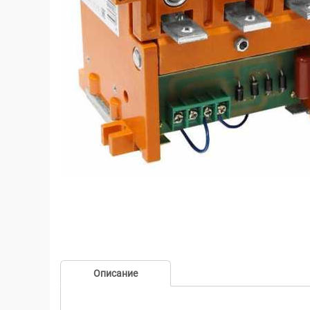
Описание