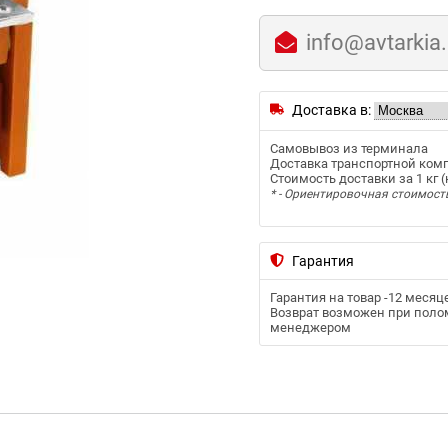
info@avtarkia
Доставка в:
Самовывоз из терминала
Доставка транспортной ком
Стоимость доставки за 1 кг (к
* - Ориентировочная стоимост
Гарантия
Гарантия на товар -
12 месяц
Возврат возможен при полом
менеджером