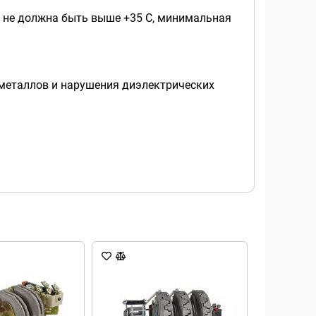
д не должна быть выше +35 С, минимальная
 металлов и нарушения диэлектрических