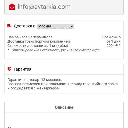
info@avtarkia.com
Доставка в:
Самовывоз из терминала
Возможно
Доставка транспортной компанией
от 1 дня
Стоимость доставки за 1 кг (куб.м) -
2994 ₽
*
* - Ориентировочная стоимость, уточняйте у менеджера
Гарантия
Гарантия на товар -
12 месяцев
.
Возврат возможен при поломках в период гарантийного срока
и обсуждается с менеджером
Описание