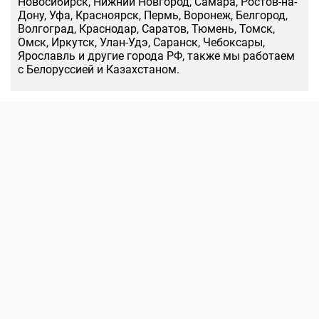
Новосибирск, Нижний Новгород, Самара, Ростов-на-
Дону, Уфа, Красноярск, Пермь, Воронеж, Белгород,
Волгоград, Краснодар, Саратов, Тюмень, Томск,
Омск, Иркутск, Улан-Удэ, Саранск, Чебоксары,
Ярославль и другие города РФ, также мы работаем
с Белоруссией и Казахстаном.