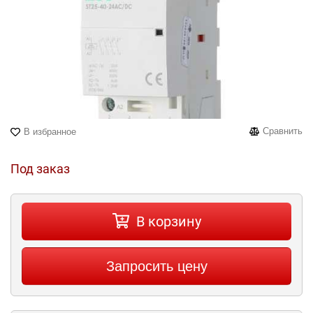
Сравнить
В избранное
Под заказ
В корзину
Запросить цену