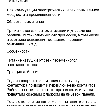
Назначение
Для коммутации электрических цепей повышенной
мощности в промышленности.
Область применения
Применяется для автоматизации и управления
различных технологических процессов, в том числе
в системах освещения, кондиционирования,
вентиляции и т.д.
Особенности
Питание катушки от сети переменного/
постоянного тока
Принцип действия
Подача напряжения питания на катушку
контактора приводит к переключению контактов.
Рабочее состояние контактора сигнализируется
поднятым красным флажком на лицевой панели.
После отключения напряжения питания контакты