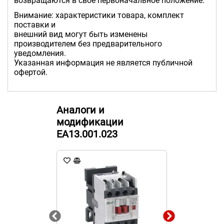
возвращаются в своё первоначальное положение.
Внимание: характеристики товара, комплект
поставки и
внешний вид могут быть изменены
производителем без предварительного
уведомления.
Указанная информация не является публичной
офертой.
Аналоги и
модификации
EA13.001.023