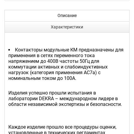
Описание
Характеристики
Контакторы модульные КМ предназначены для
применения в сетях переменного тока
напряжением до 400В частоты 50Гц для
коммутации активных и слабоиндуктивных
нагрузок (категория применения АС7а) с
номинальным током до 100А.
Изделия успешно прошли испытания в
лаборатории DEKRA – международном лидере в
области независимой экспертизы и безопасности.
Каждое изделие прошло все процедуры оценки,
установленные в технических регламентах