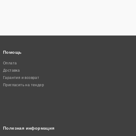
Помощь
Оплата
Доставка
Гарантия и возврат
Пригласить на тендер
Полезная информация