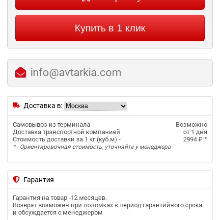
Купить в 1 клик
info@avtarkia.com
Доставка в:
Самовывоз из терминала
Возможно
Доставка транспортной компанией
от 1 дня
Стоимость доставки за 1 кг (куб.м) -
2994 ₽
*
* - Ориентировочная стоимость, уточняйте у менеджера
Гарантия
Гарантия на товар -
12 месяцев
.
Возврат возможен при поломках в период гарантийного срока
и обсуждается с менеджером