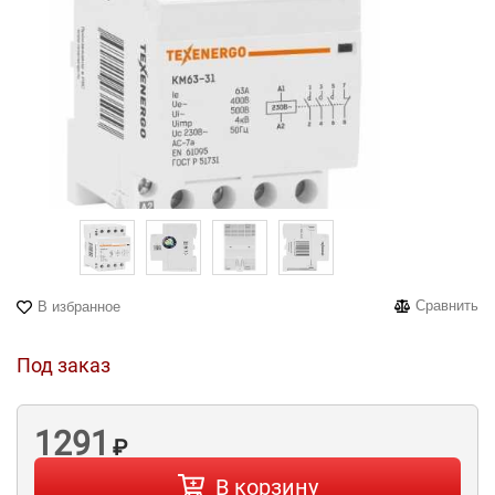
Сравнить
В избранное
Под заказ
1291
₽
В корзину