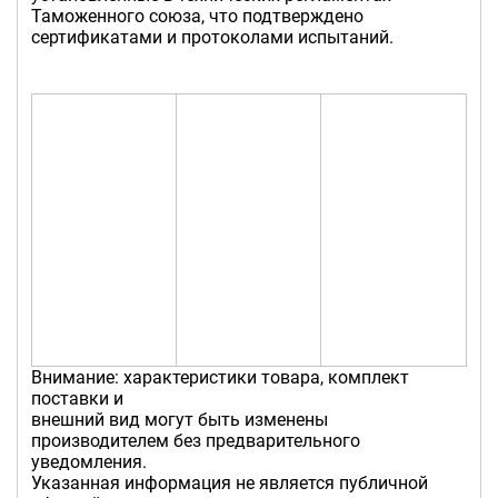
Таможенного союза, что подтверждено
сертификатами и протоколами испытаний.
Внимание: характеристики товара, комплект
поставки и
внешний вид могут быть изменены
производителем без предварительного
уведомления.
Указанная информация не является публичной