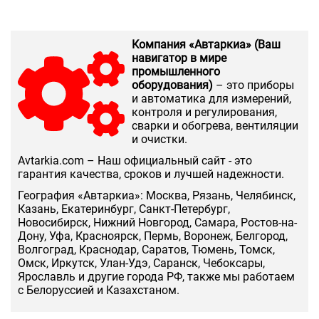
Компания «Автаркиа» (Ваш
навигатор в мире
промышленного
оборудования)
– это приборы
и автоматика для измерений,
контроля и регулирования,
сварки и обогрева, вентиляции
и очистки.
Аvtarkia.com – Наш официальный сайт - это
гарантия качества, сроков и лучшей надежности.
География «Автаркиа»: Москва, Рязань, Челябинск,
Казань, Екатеринбург, Санкт-Петербург,
Новосибирск, Нижний Новгород, Самара, Ростов-на-
Дону, Уфа, Красноярск, Пермь, Воронеж, Белгород,
Волгоград, Краснодар, Саратов, Тюмень, Томск,
Омск, Иркутск, Улан-Удэ, Саранск, Чебоксары,
Ярославль и другие города РФ, также мы работаем
с Белоруссией и Казахстаном.