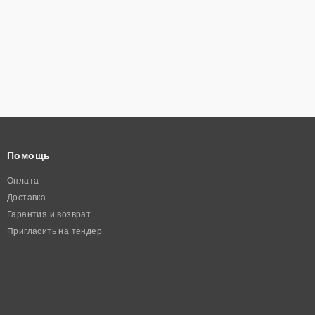
Помощь
Оплата
Доставка
Гарантия и возврат
Пригласить на тендер