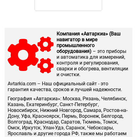
Компания «Автаркиа» (Ваш
навигатор в мире
промышленного
оборудования)
– это приборы
и автоматика для измерений,
контроля и регулирования,
сварки и обогрева, вентиляции
и очистки.
Аvtarkia.com – Наш официальный сайт - это
гарантия качества, сроков и лучшей надежности.
География «Автаркиа»: Москва, Рязань, Челябинск,
Казань, Екатеринбург, Санкт-Петербург,
Новосибирск, Нижний Новгород, Самара, Ростов-на-
Дону, Уфа, Красноярск, Пермь, Воронеж, Белгород,
Волгоград, Краснодар, Саратов, Тюмень, Томск,
Омск, Иркутск, Улан-Удэ, Саранск, Чебоксары,
Ярославль и другие города РФ, также мы работаем