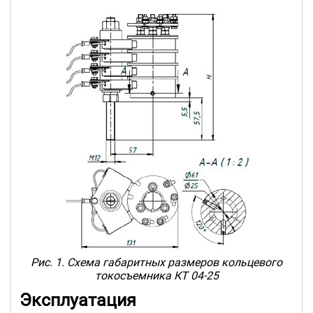
Рис. 1. Схема габаритных размеров кольцевого
токосъемника КТ 04-25
Эксплуатация