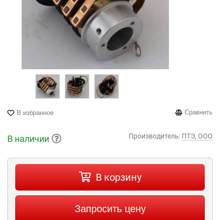
Сравнить
В избранное
Производитель:
ПТЭ, ООО
В наличии
В корзину
Запросить цену