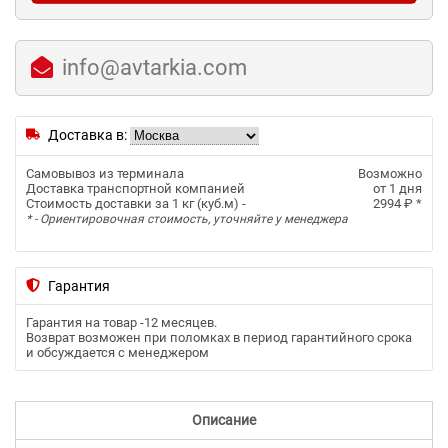
info@avtarkia.com
Доставка в:
Самовывоз из терминала
Возможно
Доставка транспортной компанией
от 1 дня
Стоимость доставки за 1 кг (куб.м) -
2994 ₽
*
* - Ориентировочная стоимость, уточняйте у менеджера
Гарантия
Гарантия на товар -
12 месяцев
.
Возврат возможен при поломках в период гарантийного срока
и обсуждается с менеджером
Описание