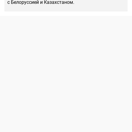
с Белоруссией и Казахстаном.