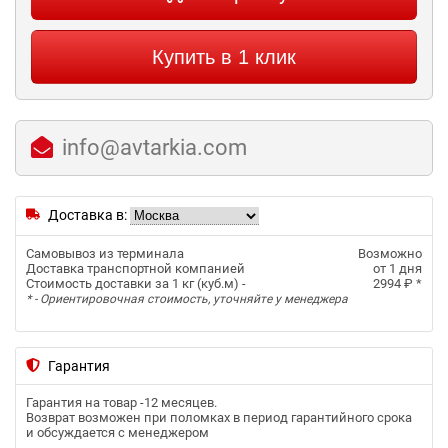
Купить в 1 клик
info@avtarkia.com
Доставка в:
Самовывоз из терминала
Возможно
Доставка транспортной компанией
от 1 дня
Стоимость доставки за 1 кг (куб.м) -
2994 ₽
*
* - Ориентировочная стоимость, уточняйте у менеджера
Гарантия
Гарантия на товар -
12 месяцев
.
Возврат возможен при поломках в период гарантийного срока
и обсуждается с менеджером