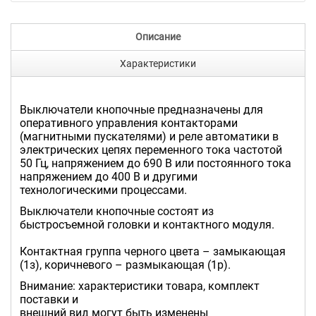
Описание
Характеристики
Выключатели кнопочные предназначены для
оперативного управления контакторами
(магнитными пускателями) и реле автоматики в
электрических цепях переменного тока частотой
50 Гц, напряжением до 690 В или постоянного тока
напряжением до 400 В и другими
технологическими процессами.
Выключатели кнопочные состоят из
быстросъемной головки и контактного модуля.
Контактная группа черного цвета – замыкающая
(1з), коричневого – размыкающая (1р).
Внимание: характеристики товара, комплект
поставки и
внешний вид могут быть изменены