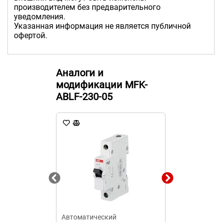
производителем без предварительного
уведомления.
Указанная информация не является публичной
офертой.
Аналоги и
модификации MFK-
ABLF-230-05
Автоматический
Автоматичес