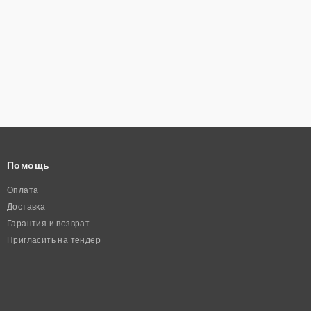
Помощь
Оплата
Доставка
Гарантия и возврат
Пригласить на тендер