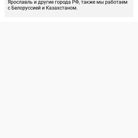
Ярославль и другие города РФ, также мы работаем
с Белоруссией и Казахстаном.