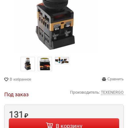
Сравнить
В избранное
Производитель:
TEXENERGO
Под заказ
131
₽
В корзину