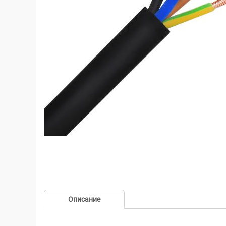
Описание