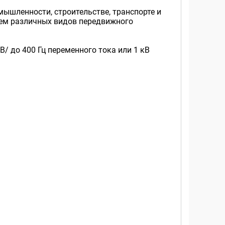
ышленности, строительстве, транспорте и
ием различных видов передвижного
/ до 400 Гц переменного тока или 1 кВ