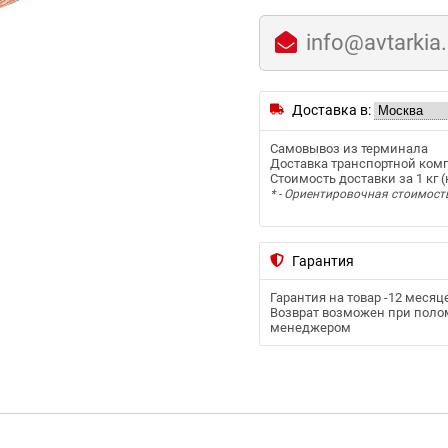
info@avtarkia
Доставка в:
Самовывоз из терминала
Доставка транспортной ком
Стоимость доставки за 1 кг (к
* - Ориентировочная стоимост
Гарантия
Гарантия на товар -
12 месяц
Возврат возможен при полом
менеджером