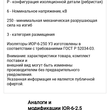
Р - конфигурация изоляционной детали (ребристая)
6 - Номинальное напряжение, кВ
250 - минимальная механическая разрушающая
сила на изгиб
3 - категория размещения
Изоляторы ИОР-6-250 У3 изготовлены в
соответствии с требованиями ГОСТ Р 52034-03.
Внимание: характеристики товара, комплект
поставки и
внешний вид могут быть изменены
производителем без предварительного
уведомления.
Указанная информация не является публичной
офертой.
Аналоги и
модификации IOR-6-2.5