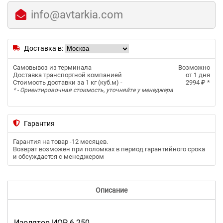
info@avtarkia.com
Доставка в:
Самовывоз из терминала
Возможно
Доставка транспортной компанией
от 1 дня
Стоимость доставки за 1 кг (куб.м) -
2994 ₽
*
* - Ориентировочная стоимость, уточняйте у менеджера
Гарантия
Гарантия на товар -
12 месяцев
.
Возврат возможен при поломках в период гарантийного срока
и обсуждается с менеджером
Описание
Изолятор ИОР-6-250