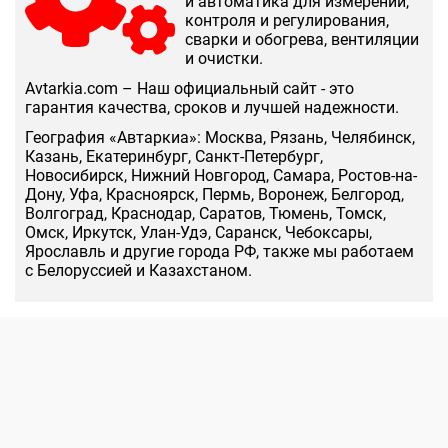
и автоматика для измерений,
контроля и регулирования,
сварки и обогрева, вентиляции
и очистки.
Аvtarkia.com – Наш официальный сайт - это
гарантия качества, сроков и лучшей надежности.
География «Автаркиа»: Москва, Рязань, Челябинск,
Казань, Екатеринбург, Санкт-Петербург,
Новосибирск, Нижний Новгород, Самара, Ростов-на-
Дону, Уфа, Красноярск, Пермь, Воронеж, Белгород,
Волгоград, Краснодар, Саратов, Тюмень, Томск,
Омск, Иркутск, Улан-Удэ, Саранск, Чебоксары,
Ярославль и другие города РФ, также мы работаем
с Белоруссией и Казахстаном.