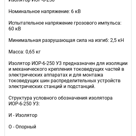
Номинальное напряжение: 6 кВ
Испытательное напряжение грозового импульса:
60 кВ
Минимальная разрушающая сила на изгиб: 2,5 кН
Масса: 0,65 кг
Изолятор ИОР-6-250 У3 предназначен для изоляции
и механического крепления токоведущих частей в
электрических аппаратах и для монтажа
токоведущих шин распределительных устройств
электрических станций и подстанций.
Структура условного обозначения изолятора
ИОР-6-250 У3:
И - Изолятор
О - Опорный