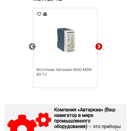
Источник питания WAD-MDR-
Блок питания
40-12
импульсный
Компания «Автаркиа» (Ваш
навигатор в мире
промышленного
оборудования)
– это приборы