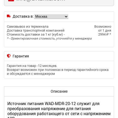
Доставка в:
Самовывоз из терминала
Возможно
Доставка транспортной компанией
от 1 дня
Стоимость доставки за 1 кг (куб.м) -
2994 ₽
*
* - Ориентировочная стоимость, уточняйте у менеджера
Гарантия
Гарантия на товар -
12 месяцев
.
Возврат возможен при поломках в период гарантийного срока
и обсуждается с менеджером
Описание
Источник питания WAD-MDR-20-12 служит для
преобразования напряжение для питания
оборудования работающего от сети с напряжением