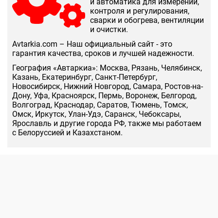
и автоматика для измерений,
контроля и регулирования,
сварки и обогрева, вентиляции
и очистки.
Аvtarkia.com – Наш официальный сайт - это
гарантия качества, сроков и лучшей надежности.
География «Автаркиа»: Москва, Рязань, Челябинск,
Казань, Екатеринбург, Санкт-Петербург,
Новосибирск, Нижний Новгород, Самара, Ростов-на-
Дону, Уфа, Красноярск, Пермь, Воронеж, Белгород,
Волгоград, Краснодар, Саратов, Тюмень, Томск,
Омск, Иркутск, Улан-Удэ, Саранск, Чебоксары,
Ярославль и другие города РФ, также мы работаем
с Белоруссией и Казахстаном.