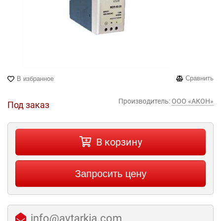
Сравнить
В избранное
Производитель:
ООО «АКОН»
Под заказ
В корзину
Запросить цену
info@avtarkia.com