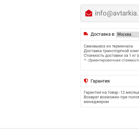
info@avtarkia
Доставка в:
Самовывоз из терминала
Доставка транспортной ком
Стоимость доставки за 1 кг (к
* - Ориентировочная стоимост
Гарантия
Гарантия на товар -
12 месяц
Возврат возможен при полом
менеджером