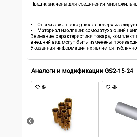
Предназначены для соединения многожильн
Опрессовка проводников поверх изолирую
Материал изоляции: самозатухающий нейл
Внимание: характеристики товара, комплект 
внешний вид могут быть изменены производи
Указанная информация не является публично
Аналоги и модификации GS2-15-24