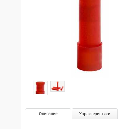
Описание
Характеристики