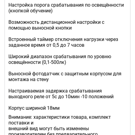
Настройка порога срабатывания по освещённости
(кнопкой обучение)
Возможность дистанционной настройки с
помощью выносной кнопки
Встроенный таймер отключения нагрузки через
заданное время от 0,5 до 7 часов
Широкий диапазон срабатывания по уровню
освещённости (0,1-500лк)
Выносной фотодатчик с защитным корпусом для
монтажа на стену
Настраиваемая задержка срабатывания
выходного реле от 5с до 10мин -10 положений
Корпус шириной 18мм
Внимание: характеристики товара, комплект
поставки и
внешний вид могут быть изменены
производителем без предварительного