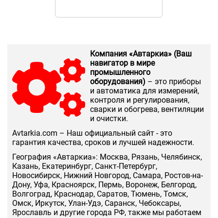
фотодатчик «
модуля, монт
Компания «Автаркиа» (Ваш
навигатор в мире
промышленного
оборудования)
– это приборы
и автоматика для измерений,
контроля и регулирования,
сварки и обогрева, вентиляции
и очистки.
Аvtarkia.com – Наш официальный сайт - это
гарантия качества, сроков и лучшей надежности.
География «Автаркиа»: Москва, Рязань, Челябинск,
Казань, Екатеринбург, Санкт-Петербург,
Новосибирск, Нижний Новгород, Самара, Ростов-на-
Дону, Уфа, Красноярск, Пермь, Воронеж, Белгород,
Волгоград, Краснодар, Саратов, Тюмень, Томск,
Омск, Иркутск, Улан-Удэ, Саранск, Чебоксары,
Ярославль и другие города РФ, также мы работаем