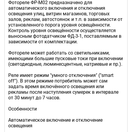
Фотореле ФР-М02 предназначено для
автоматического включения и отключения
освещения улиц, витрин магазинов, торговых
залов, реклам, автостоянок и т.п. в зависимости от
установленного порога уровня освещённости.
Контроль уровня освещённости осуществляется
выносным фотодатчиком ФД-3-1, поставляемым в
зависимости от комплектации.
Фотореле может работать со светильниками,
имеющими большие пусковые токи при включении
(светодиодные, люминесцентные, натриевые и пр.).
Реле имеет режим "умного отключения" ("smart
off"). В этом режиме потребитель может сам
задать время включённого освещения или
рекламы после наступления сумерек в интервале
от 30 минут до 7 часов.
Особенности
Автоматическое включение и отключение
освещения