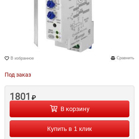
Сравнить
В избранное
Под заказ
1801
₽
В корзину
Купить в 1 клик