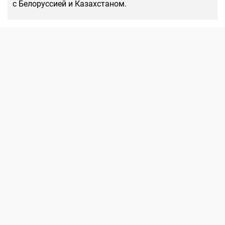
с Белоруссией и Казахстаном.