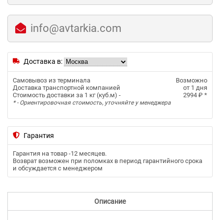
info@avtarkia.com
Доставка в:
Самовывоз из терминала
Возможно
Доставка транспортной компанией
от 1 дня
Стоимость доставки за 1 кг (куб.м) -
2994 ₽
*
* - Ориентировочная стоимость, уточняйте у менеджера
Гарантия
Гарантия на товар -
12 месяцев
.
Возврат возможен при поломках в период гарантийного срока
и обсуждается с менеджером
Описание