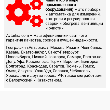
навигатор в мире
промышленного
оборудования)
– это приборы
и автоматика для измерений,
контроля и регулирования,
сварки и обогрева, вентиляции
и очистки.
Аvtarkia.com – Наш официальный сайт - это
гарантия качества, сроков и лучшей надежности.
География «Автаркиа»: Москва, Рязань, Челябинск,
Казань, Екатеринбург, Санкт-Петербург,
Новосибирск, Нижний Новгород, Самара, Ростов-на-
Дону, Уфа, Красноярск, Пермь, Воронеж, Белгород,
Волгоград, Краснодар, Саратов, Тюмень, Томск,
Омск, Иркутск, Улан-Удэ, Саранск, Чебоксары,
Ярославль и другие города РФ, также мы работаем
с Белоруссией и Казахстаном.