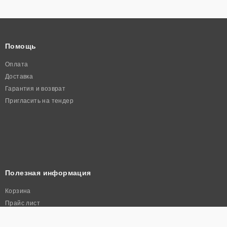
Помощь
Оплата
Доставка
Гарантия и возврат
Пригласить на тендер
Полезная информация
Корзина
Прайс лист
Политика конфиденциальности