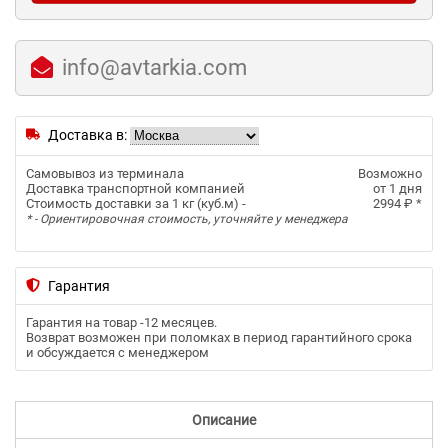
info@avtarkia.com
Доставка в:
Самовывоз из терминала
Возможно
Доставка транспортной компанией
от 1 дня
Стоимость доставки за 1 кг (куб.м) -
2994 ₽
*
* - Ориентировочная стоимость, уточняйте у менеджера
Гарантия
Гарантия на товар -
12 месяцев
.
Возврат возможен при поломках в период гарантийного срока
и обсуждается с менеджером
Описание