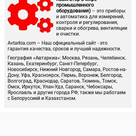
промышленного
оборудования)
– это приборы
и автоматика для измерений,
контроля и регулирования,
сварки и обогрева, вентиляции
и очистки.
Аvtarkia.com – Наш официальный сайт - это
гарантия качества, сроков и лучшей надежности.
География «Автаркиа»: Москва, Рязань, Челябинск,
Казань, Екатеринбург, Санкт-Петербург,
Новосибирск, Нижний Новгород, Самара, Ростов-на-
Дону, Уфа, Красноярск, Пермь, Воронеж, Белгород,
Волгоград, Краснодар, Саратов, Тюмень, Томск,
Омск, Иркутск, Улан-Удэ, Саранск, Чебоксары,
Ярославль и другие города РФ, также мы работаем
с Белоруссией и Казахстаном.