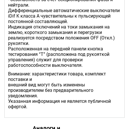
нейтрали.
Дифференциальные автоматические выключатели
iDif K класса А чувствительны к пульсирующей
постоянной составляющей.
Индикация отключений на токи замыкания на
землю, короткого замыкания и перегрузки
реализуется посредством положения OFF (Откл.)
рукоятки.
Расположенная на передней панели кнопка
тестирования “T” (расположена под рукояткой
управления) служит для проверки
работоспособности выключателя.
Внимание: характеристики товара, комплект
поставки и
внешний вид могут быть изменены
производителем без предварительного
уведомления.
Указанная информация не является публичной
офертой.
Аналоги и