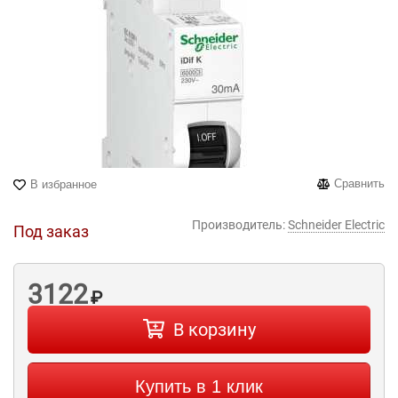
Сравнить
В избранное
Производитель:
Schneider Electric
Под заказ
3122
₽
В корзину
Купить в 1 клик