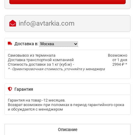
info@avtarkia.com
Доставка в:
Самовывоз из терминала
Возможно
Доставка транспортной компанией
от 1 дня
Стоимость доставки за 1 кг (куб.м) -
2994 ₽
*
* - Ориентировочная стоимость, уточняйте у менеджера
Гарантия
Гарантия на товар -
12 месяцев
.
Возврат возможен при поломках в период гарантийного срока
и обсуждается с менеджером
Описание