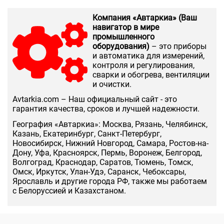
Компания «Автаркиа» (Ваш
навигатор в мире
промышленного
оборудования)
– это приборы
и автоматика для измерений,
контроля и регулирования,
сварки и обогрева, вентиляции
и очистки.
Аvtarkia.com – Наш официальный сайт - это
гарантия качества, сроков и лучшей надежности.
География «Автаркиа»: Москва, Рязань, Челябинск,
Казань, Екатеринбург, Санкт-Петербург,
Новосибирск, Нижний Новгород, Самара, Ростов-на-
Дону, Уфа, Красноярск, Пермь, Воронеж, Белгород,
Волгоград, Краснодар, Саратов, Тюмень, Томск,
Омск, Иркутск, Улан-Удэ, Саранск, Чебоксары,
Ярославль и другие города РФ, также мы работаем
с Белоруссией и Казахстаном.