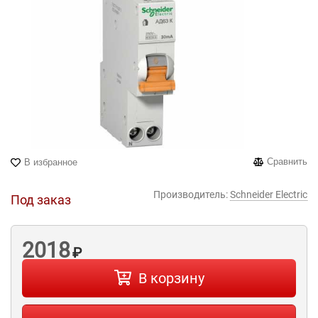
Сравнить
В избранное
Производитель:
Schneider Electric
Под заказ
2018
₽
В корзину