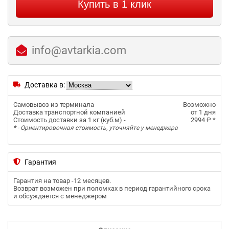
Купить в 1 клик
info@avtarkia.com
Доставка в:
Самовывоз из терминала
Возможно
Доставка транспортной компанией
от 1 дня
Стоимость доставки за 1 кг (куб.м) -
2994 ₽
*
* - Ориентировочная стоимость, уточняйте у менеджера
Гарантия
Гарантия на товар -
12 месяцев
.
Возврат возможен при поломках в период гарантийного срока
и обсуждается с менеджером