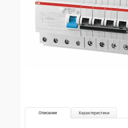
Описание
Характеристики