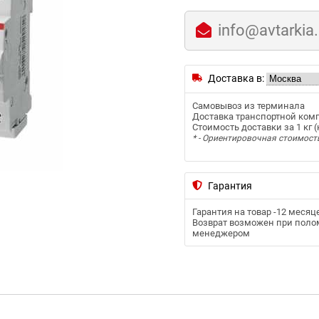
info@avtarkia
Доставка в:
Самовывоз из терминала
Доставка транспортной ком
Стоимость доставки за 1 кг (к
* - Ориентировочная стоимост
Гарантия
Гарантия на товар -
12 месяц
Возврат возможен при полом
менеджером