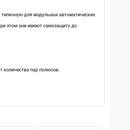
, типичную для модульных автоматических
при этом они имеют самозащиту до
от количества пар полюсов.