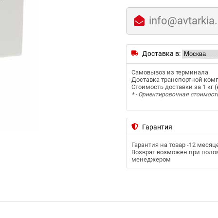
info@avtarkia
Доставка в:
Самовывоз из терминала
Доставка транспортной ком
Стоимость доставки за 1 кг (к
* - Ориентировочная стоимост
Гарантия
Гарантия на товар -
12 месяц
Возврат возможен при полом
менеджером