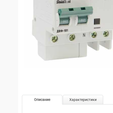
Описание
Характеристики