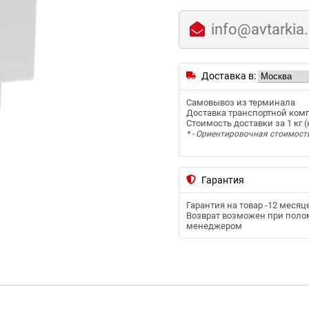
info@avtarkia
Доставка в:
Самовывоз из терминала
Доставка транспортной ком
Стоимость доставки за 1 кг (к
* - Ориентировочная стоимост
Гарантия
Гарантия на товар -
12 месяц
Возврат возможен при полом
менеджером