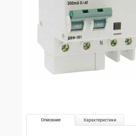
Описание
Характеристики