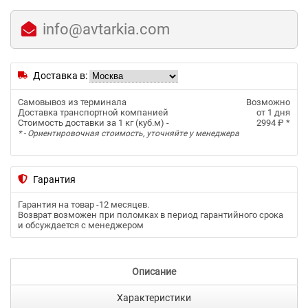
info@avtarkia.com
Доставка в:
Самовывоз из терминала
Возможно
Доставка транспортной компанией
от 1 дня
Стоимость доставки за 1 кг (куб.м) -
2994 ₽
*
* - Ориентировочная стоимость, уточняйте у менеджера
Гарантия
Гарантия на товар -
12 месяцев
.
Возврат возможен при поломках в период гарантийного срока
и обсуждается с менеджером
Описание
Характеристики