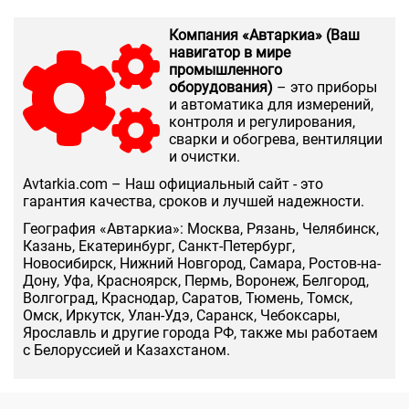
Компания «Автаркиа» (Ваш
навигатор в мире
промышленного
оборудования)
– это приборы
и автоматика для измерений,
контроля и регулирования,
сварки и обогрева, вентиляции
и очистки.
Аvtarkia.com – Наш официальный сайт - это
гарантия качества, сроков и лучшей надежности.
География «Автаркиа»: Москва, Рязань, Челябинск,
Казань, Екатеринбург, Санкт-Петербург,
Новосибирск, Нижний Новгород, Самара, Ростов-на-
Дону, Уфа, Красноярск, Пермь, Воронеж, Белгород,
Волгоград, Краснодар, Саратов, Тюмень, Томск,
Омск, Иркутск, Улан-Удэ, Саранск, Чебоксары,
Ярославль и другие города РФ, также мы работаем
с Белоруссией и Казахстаном.