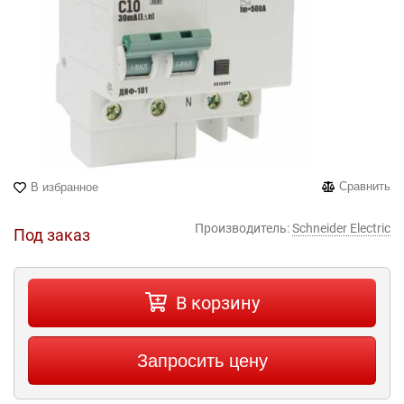
Сравнить
В избранное
Производитель:
Schneider Electric
Под заказ
В корзину
Запросить цену