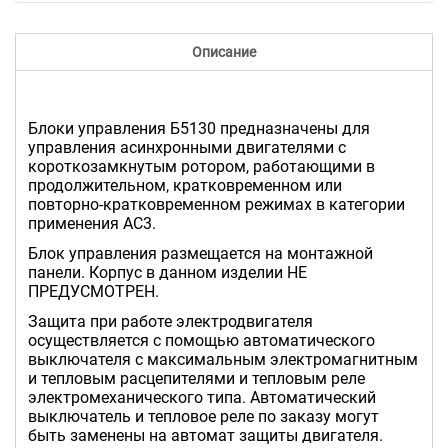
Описание
Блоки управления Б5130 предназначены для
управления асинхронными двигателями с
короткозамкнутым ротором, работающими в
продолжительном, кратковременном или
повторно-кратковременном режимах в категории
применения АС3.
Блок управления размещается на монтажной
панели. Корпус в данном изделии НЕ
ПРЕДУСМОТРЕН.
Защита при работе электродвигателя
осуществляется с помощью автоматического
выключателя с максимальным электромагнитным
и тепловым расцепителями и тепловым реле
электромеханического типа. Автоматический
выключатель и тепловое реле по заказу могут
быть заменены на автомат защиты двигателя.