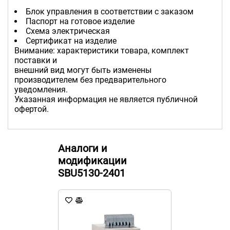
Блок управления в соответствии с заказом
Паспорт на готовое изделие
Схема электрическая
Сертификат на изделие
Внимание: характеристики товара, комплект
поставки и
внешний вид могут быть изменены
производителем без предварительного
уведомления.
Указанная информация не является публичной
офертой.
Аналоги и
модификации
SBU5130-2401