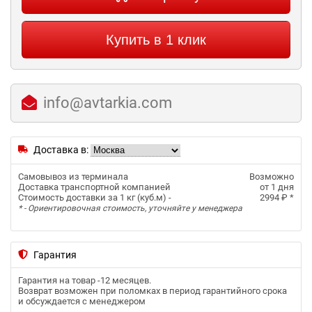
Купить в 1 клик
info@avtarkia.com
Доставка в:
Самовывоз из терминала
Возможно
Доставка транспортной компанией
от 1 дня
Стоимость доставки за 1 кг (куб.м) -
2994 ₽
*
* - Ориентировочная стоимость, уточняйте у менеджера
Гарантия
Гарантия на товар -
12 месяцев
.
Возврат возможен при поломках в период гарантийного срока
и обсуждается с менеджером