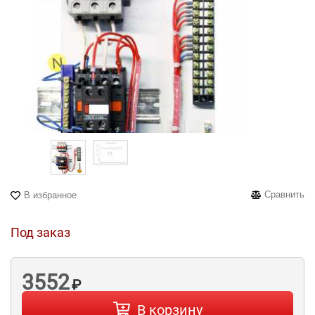
Сравнить
В избранное
Под заказ
3552
₽
В корзину