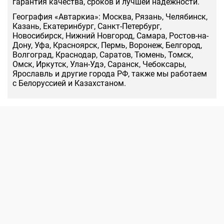
гарантия качества, сроков и лучшей надежности.
География «Автаркиа»: Москва, Рязань, Челябинск,
Казань, Екатеринбург, Санкт-Петербург,
Новосибирск, Нижний Новгород, Самара, Ростов-на-
Дону, Уфа, Красноярск, Пермь, Воронеж, Белгород,
Волгоград, Краснодар, Саратов, Тюмень, Томск,
Омск, Иркутск, Улан-Удэ, Саранск, Чебоксары,
Ярославль и другие города РФ, также мы работаем
с Белоруссией и Казахстаном.