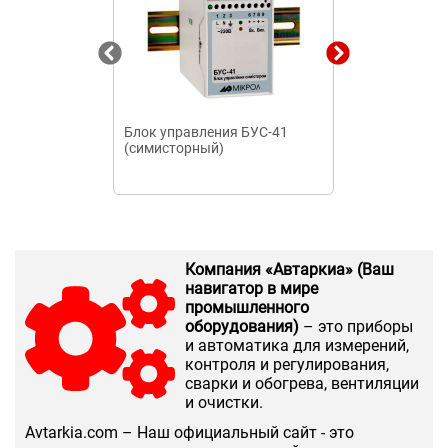
Блок управления БУС-41
Блок управле
(симисторный)
Elektronik CS-
Компания «Автаркиа» (Ваш
навигатор в мире
промышленного
оборудования)
– это приборы
и автоматика для измерений,
контроля и регулирования,
сварки и обогрева, вентиляции
и очистки.
Аvtarkia.com – Наш официальный сайт - это