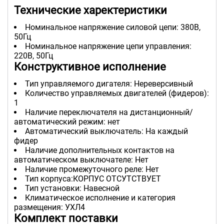
Технические харектеристики
Номинальное напряжение силовой цепи: 380В,
50Гц
Номинальное напряжение цепи управления:
220В, 50Гц
Конструктивное исполнение
Тип управляемого дигателя: Нереверсивный
Количество управляемых двигателей (фидеров):
1
Наличие переключателя на дистанционный/
автоматический режим: нет
Автоматический выключатель: На каждый
фидер
Наличие дополнительных контактов на
автоматическом выключателе: Нет
Наличие промежуточного реле: Нет
Тип корпуса:КОРПУС ОТСУТСТВУЕТ
Тип установки: Навесной
Климатическое исполнение и категория
размещения: УХЛ4
Комплект поставки