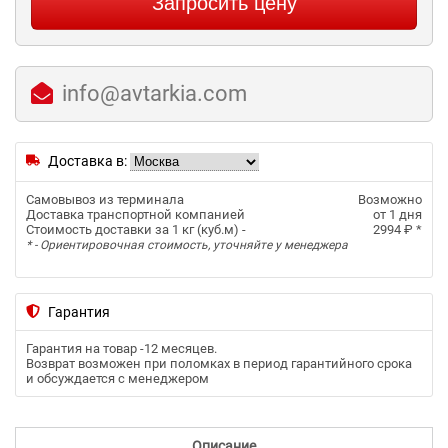
Запросить цену
info@avtarkia.com
Доставка в:
Самовывоз из терминала
Возможно
Доставка транспортной компанией
от 1 дня
Стоимость доставки за 1 кг (куб.м) -
2994 ₽
*
* - Ориентировочная стоимость, уточняйте у менеджера
Гарантия
Гарантия на товар -
12 месяцев
.
Возврат возможен при поломках в период гарантийного срока
и обсуждается с менеджером
Описание