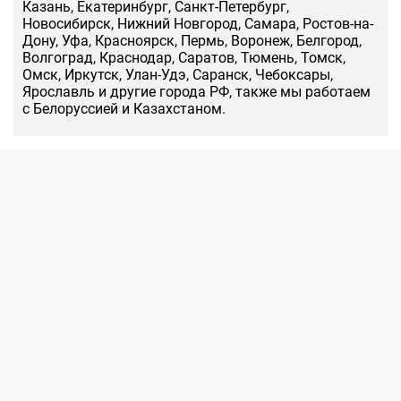
Казань, Екатеринбург, Санкт-Петербург,
Новосибирск, Нижний Новгород, Самара, Ростов-на-
Дону, Уфа, Красноярск, Пермь, Воронеж, Белгород,
Волгоград, Краснодар, Саратов, Тюмень, Томск,
Омск, Иркутск, Улан-Удэ, Саранск, Чебоксары,
Ярославль и другие города РФ, также мы работаем
с Белоруссией и Казахстаном.