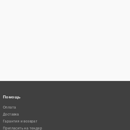
Помощь
Оплата
Доставка
Гарантия и возврат
Пригласить на тендер