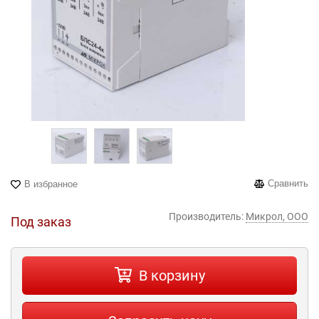
Сравнить
В избранное
Производитель:
Микрол, ООО
Под заказ
В корзину