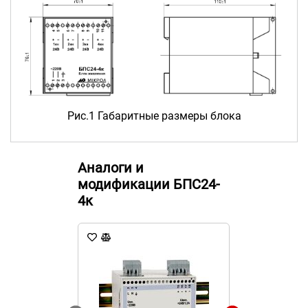
Рис.1 Габаритные размеры блока
Аналоги и
модификации БПС24-
4к