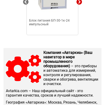
Блок питания БП-30-1к-24
Блок питания
импульсный
Компания «Автаркиа» (Ваш
навигатор в мире
промышленного
оборудования)
– это приборы
и автоматика для измерений,
контроля и регулирования,
сварки и обогрева, вентиляции
и очистки.
Аvtarkia.com – Наш официальный сайт - это
гарантия качества, сроков и лучшей надежности.
География «Автаркиа»: Москва, Рязань, Челябинск,