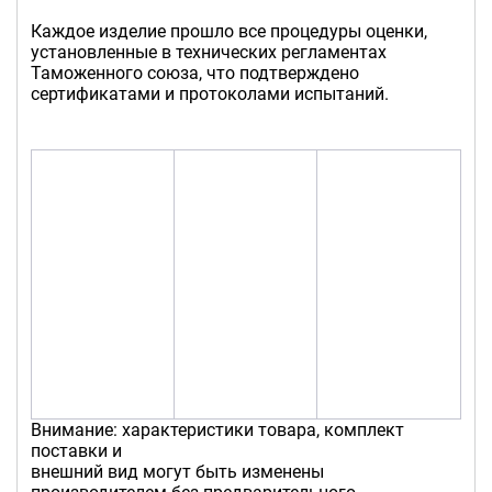
Каждое изделие прошло все процедуры оценки,
установленные в технических регламентах
Таможенного союза, что подтверждено
сертификатами и протоколами испытаний.
Внимание: характеристики товара, комплект
поставки и
внешний вид могут быть изменены