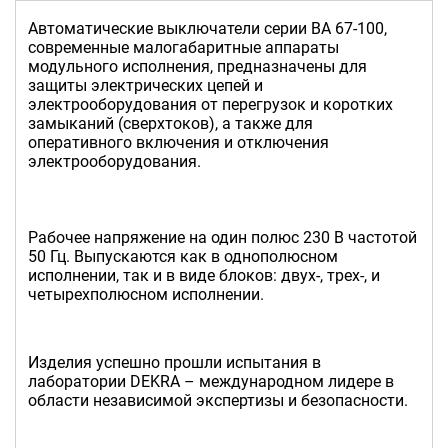
Автоматические выключатели серии ВА 67-100,
современные малогабаритные аппараты
модульного исполнения, предназначены для
защиты электрических цепей и
электрооборудования от перегрузок и коротких
замыканий (сверхтоков), а также для
оперативного включения и отключения
электрооборудования.
Рабочее напряжение на один полюс 230 В частотой
50 Гц. Выпускаются как в однополюсном
исполнении, так и в виде блоков: двух-, трех-, и
четырехполюсном исполнении.
Изделия успешно прошли испытания в
лаборатории DEKRA – международном лидере в
области независимой экспертизы и безопасности.