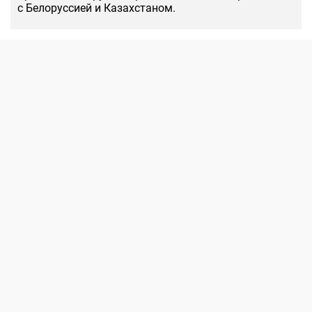
с Белоруссией и Казахстаном.