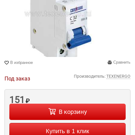
Сравнить
В избранное
Производитель:
TEXENERGO
Под заказ
151
₽
В корзину
Купить в 1 клик