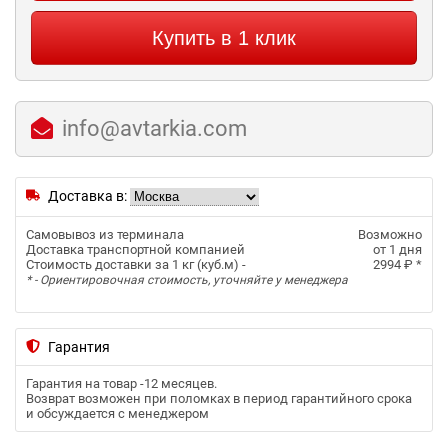
Купить в 1 клик
info@avtarkia.com
Доставка в:
Самовывоз из терминала
Возможно
Доставка транспортной компанией
от 1 дня
Стоимость доставки за 1 кг (куб.м) -
2994 ₽
*
* - Ориентировочная стоимость, уточняйте у менеджера
Гарантия
Гарантия на товар -
12 месяцев
.
Возврат возможен при поломках в период гарантийного срока
и обсуждается с менеджером