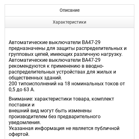
Описание
Характеристики
Автоматические выключатели ВА47-29
предназначены для защиты распределительных и
групповых цепей, имеющих различную нагрузку.
Автоматические выключатели ВА47-29
рекомендуются к применению в вводно-
распределительных устройствах для жилых и
общественных зданий.
200 типоисполнений на 18 номинальных токов от
0,5 до 63 А.
Внимание: характеристики товара, комплект
поставки и
внешний вид могут быть изменены
производителем без предварительного
уведомления.
Указанная информация не является публичной
офертой.