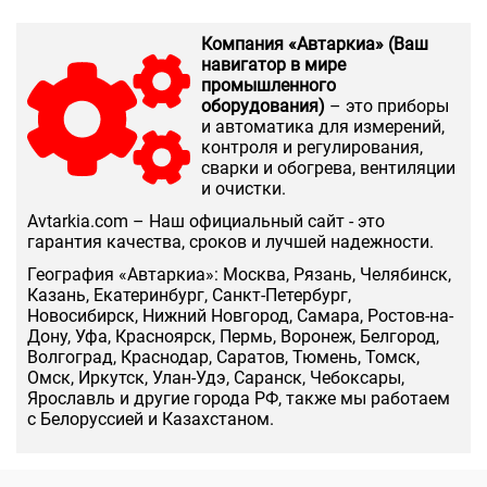
Компания «Автаркиа» (Ваш
навигатор в мире
промышленного
оборудования)
– это приборы
и автоматика для измерений,
контроля и регулирования,
сварки и обогрева, вентиляции
и очистки.
Аvtarkia.com – Наш официальный сайт - это
гарантия качества, сроков и лучшей надежности.
География «Автаркиа»: Москва, Рязань, Челябинск,
Казань, Екатеринбург, Санкт-Петербург,
Новосибирск, Нижний Новгород, Самара, Ростов-на-
Дону, Уфа, Красноярск, Пермь, Воронеж, Белгород,
Волгоград, Краснодар, Саратов, Тюмень, Томск,
Омск, Иркутск, Улан-Удэ, Саранск, Чебоксары,
Ярославль и другие города РФ, также мы работаем
с Белоруссией и Казахстаном.