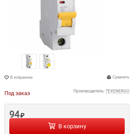
Сравнить
В избранное
Производитель:
TEXENERGO
Под заказ
94
₽
В корзину