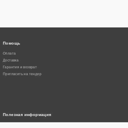
Помощь
Оплата
Доставка
Гарантия и возврат
Пригласить на тендер
Полезная информация
Корзина