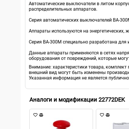
Автоматические выключатели в литом корпусе
распределительных аппаратов.
Серия автоматических выключателей ВА-300
Аппараты используются на энергетических, 
Серия ВА-300М специально разработана для 
Данные аппараты применяются в сетях напряж
оборудования от повреждений, которые могут
Внимание: характеристики товара, комплект 
внешний вид могут быть изменены производи
Указанная информация не является публично
Аналоги и модификации 22772DEK