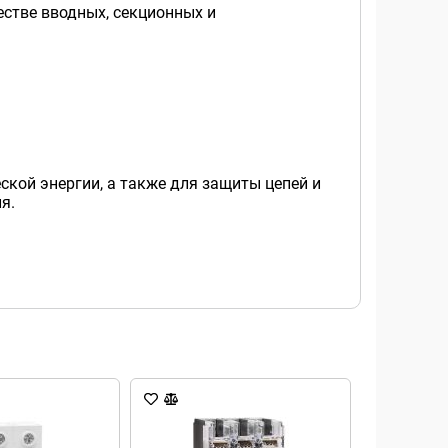
естве вводных, секционных и
ской энергии, а также для защиты цепей и
я.