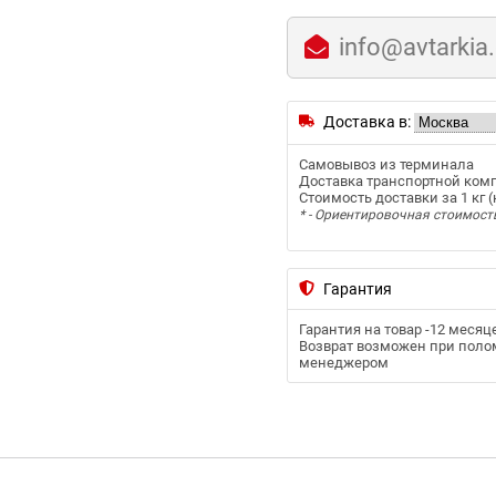
info@avtarkia
Доставка в:
Самовывоз из терминала
Доставка транспортной ком
Стоимость доставки за 1 кг (к
* - Ориентировочная стоимост
Гарантия
Гарантия на товар -
12 месяц
Возврат возможен при полом
менеджером