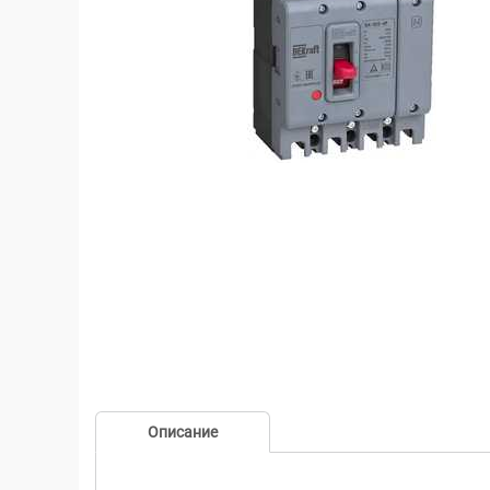
Описание