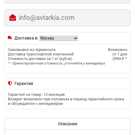
info@avtarkia.com
Доставка в:
Самовывоз из терминала
Возможно
Доставка транспортной компанией
от 1 дня
Стоимость доставки за 1 кг (куб.м) -
2994 ₽
*
* - Ориентировочная стоимость, уточняйте у менеджера
Гарантия
Гарантия на товар -
12 месяцев
.
Возврат возможен при поломках в период гарантийного срока
и обсуждается с менеджером
Описание