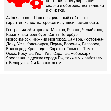
контроля и регулирования,
сварки и обогрева, вентиляции
и очистки.
Аvtarkia.com – Наш официальный сайт - это
гарантия качества, сроков и лучшей надежности.
География «Автаркиа»: Москва, Рязань, Челябинск,
Казань, Екатеринбург, Санкт-Петербург,
Новосибирск, Нижний Новгород, Самара, Ростов-на-
Дону, Уфа, Красноярск, Пермь, Воронеж, Белгород,
Волгоград, Краснодар, Саратов, Тюмень, Томск,
Омск, Иркутск, Улан-Удэ, Саранск, Чебоксары,
Ярославль и другие города РФ, также мы работаем
с Белоруссией и Казахстаном.