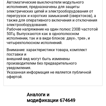
Автоматические выключатели модульного
исполнения, предназначены для защиты
электрических цепей и электрооборудования от
перегрузок и коротких замыканий (сверхтоков), а
также для оперативного включения и отключения
электрооборудования.
Рабочее напряжение на один полюс 230В частотой
50Гц. Выпускаются как в однополюсном
исполнении, так и в виде блоков: двух-, трех-, и
четырехполюсном исполнений.
Внимание: характеристики товара, комплект
поставки и
внешний вид могут быть изменены
производителем без предварительного
уведомления.
Указанная информация не является публичной
офертой.
Аналоги и
модификации 674649