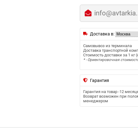
info@avtarkia
Доставка в:
Самовывоз из терминала
Доставка транспортной ком
Стоимость доставки за 1 кг (к
* - Ориентировочная стоимост
Гарантия
Гарантия на товар -
12 месяц
Возврат возможен при полом
менеджером