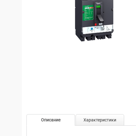
Описание
Характеристики