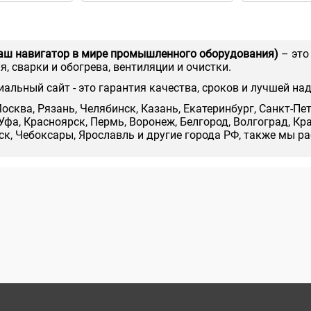
аш навигатор в мире промышленного оборудования)
– это
, сварки и обогрева, вентиляции и очистки.
иальный сайт - это гарантия качества, сроков и лучшей на
осква, Рязань, Челябинск, Казань, Екатеринбург, Санкт-Пе
Уфа, Красноярск, Пермь, Воронеж, Белгород, Волгоград, Кр
нск, Чебоксары, Ярославль и другие города РФ, также мы р