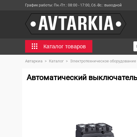
График работы:
Пн.-Пт.: 08:00 - 17:00, Сб.-Вс.: выходной
Каталог товаров
Автаркиа
>
Каталог
>
Электротехническое оборудование
Автоматический выключатель C