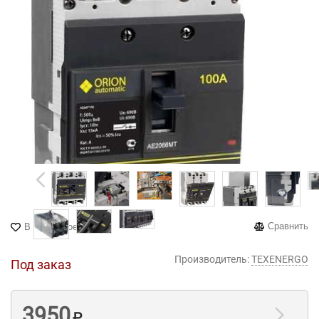
Сравнить
В избранное
Производитель:
TEXENERGO
Под заказ
3950
₽