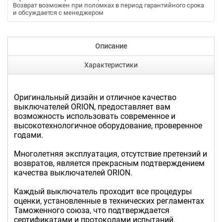
Возврат возможен при поломках в период гарантийного срока
и обсуждается с менеджером
Описание
Характеристики
Оригинальный дизайн и отличное качество
выключателей ORION, предоставляет вам
возможность использовать современное и
высокотехнологичное оборудование, проверенное
годами.
Многолетняя эксплуатация, отсутствие претензий и
возвратов, является прекрасным подтверждением
качества выключателей ORION.
Каждый выключатель проходит все процедуры
оценки, установленные в технических регламентах
Таможенного союза, что подтверждается
сертификатами и протоколами испытаний.