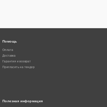
Помощь
Оплата
Доставка
Гарантия и возврат
Пригласить на тендер
Полезная информация