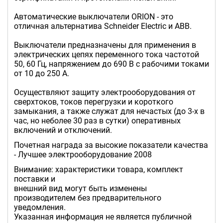
Автоматические выключатели ORION - это
отличная альтернатива Sсhneider Electric и ABB.
Выключатели предназначены для применения в
электрических цепях переменного тока частотой
50, 60 Гц, напряжением до 690 В с рабочими токами
от 10 до 250 А.
Осуществляют защиту электрооборудования от
сверхтоков, токов перегрузки и короткого
замыкания, а также служат для нечастых (до 3-х в
час, но неболее 30 раз в сутки) оперативных
включений и отключений.
Почетная награда за высокие показатели качества
- Лучшее электрооборудование 2008
Внимание: характеристики товара, комплект
поставки и
внешний вид могут быть изменены
производителем без предварительного
уведомления.
Указанная информация не является публичной