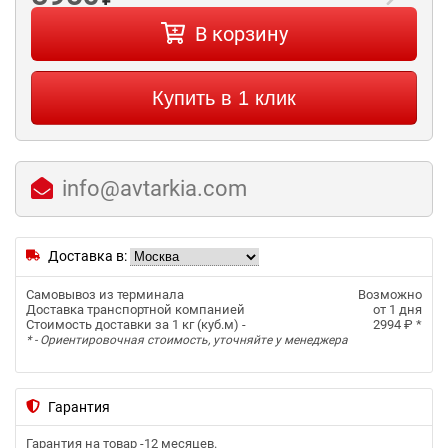
В корзину
Купить в 1 клик
info@avtarkia.com
Доставка в:
Самовывоз из терминала
Возможно
Доставка транспортной компанией
от 1 дня
Стоимость доставки за 1 кг (куб.м) -
2994 ₽
*
* - Ориентировочная стоимость, уточняйте у менеджера
Гарантия
Гарантия на товар -
12 месяцев
.