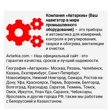
Компания «Автаркиа» (Ваш
навигатор в мире
промышленного
оборудования)
– это приборы
и автоматика для измерений,
контроля и регулирования,
сварки и обогрева, вентиляции
и очистки.
Аvtarkia.com – Наш официальный сайт - это
гарантия качества, сроков и лучшей надежности.
География «Автаркиа»: Москва, Рязань, Челябинск,
Казань, Екатеринбург, Санкт-Петербург,
Новосибирск, Нижний Новгород, Самара, Ростов-на-
Дону, Уфа, Красноярск, Пермь, Воронеж, Белгород,
Волгоград, Краснодар, Саратов, Тюмень, Томск,
Омск, Иркутск, Улан-Удэ, Саранск, Чебоксары,
Ярославль и другие города РФ, также мы работаем
с Белоруссией и Казахстаном.