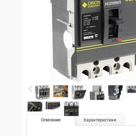
Описание
Характеристики