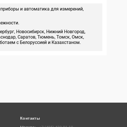
 приборы и автоматика для измерений,
дежности.
тербург, Новосибирск, Нижний Новгород,
аснодар, Саратов, Тюмень, Томск, Омск,
аботаем с Белоруссией и Казахстаном.
Контакты