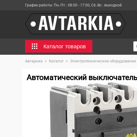
График работы:
Пн.-Пт.: 08:00 - 17:00, Сб.-Вс.: выходной
Каталог товаров
Автаркиа
>
Каталог
>
Электротехническое оборудование
Автоматический выключатель 