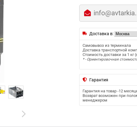
info@avtarkia
Доставка в:
Самовывоз из терминала
Доставка транспортной ком
Стоимость доставки за 1 кг (к
* - Ориентировочная стоимост
Гарантия
Гарантия на товар -
12 месяц
Возврат возможен при полом
менеджером